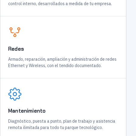
control interno, desarrollados a medida de tu empresa.
Redes
Armado, reparación, ampliación y administración de redes
Ethernet y Wireless, con el tendido documentado.
Mantenimiento
Diagnóstico, puesta a punto, plan de trabajo y asistencia
remota ilimitada para todo tu parque tecnológico.