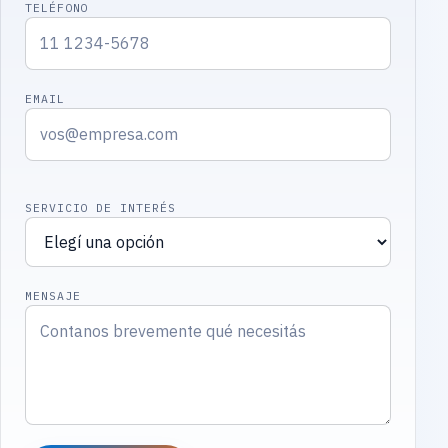
TELÉFONO
EMAIL
SERVICIO DE INTERÉS
MENSAJE