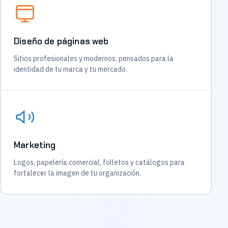
Diseño de páginas web
Sitios profesionales y modernos, pensados para la
identidad de tu marca y tu mercado.
Marketing
Logos, papelería comercial, folletos y catálogos para
fortalecer la imagen de tu organización.