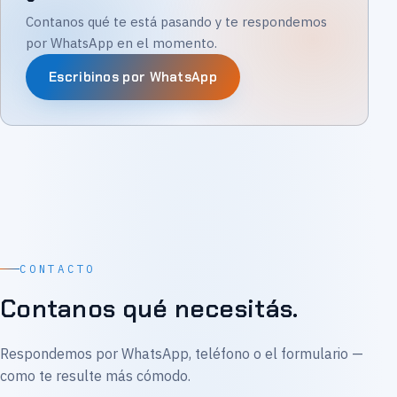
Contanos qué te está pasando y te respondemos
por WhatsApp en el momento.
Escribinos por WhatsApp
CONTACTO
Contanos qué necesitás.
Respondemos por WhatsApp, teléfono o el formulario —
como te resulte más cómodo.