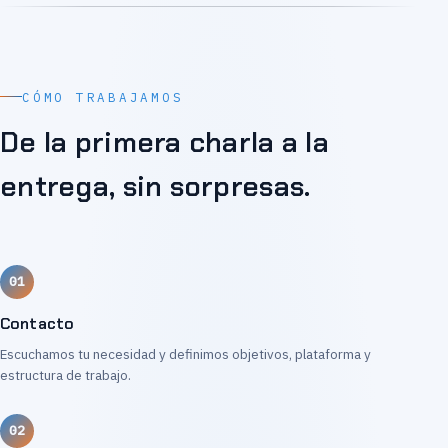
CÓMO TRABAJAMOS
De la primera charla a la
entrega, sin sorpresas.
Contacto
Escuchamos tu necesidad y definimos objetivos, plataforma y
estructura de trabajo.