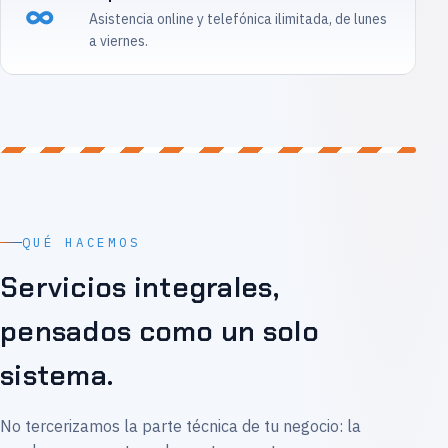
∞
Asistencia online y telefónica ilimitada, de lunes
a viernes.
QUÉ HACEMOS
Servicios integrales,
pensados como un solo
sistema.
No tercerizamos la parte técnica de tu negocio: la