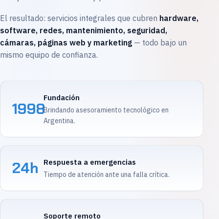
El resultado: servicios integrales que cubren
hardware,
software, redes, mantenimiento, seguridad,
cámaras, páginas web y marketing
— todo bajo un
mismo equipo de confianza.
Fundación
1998
Brindando asesoramiento tecnológico en
Argentina.
Respuesta a emergencias
24h
Tiempo de atención ante una falla crítica.
Soporte remoto