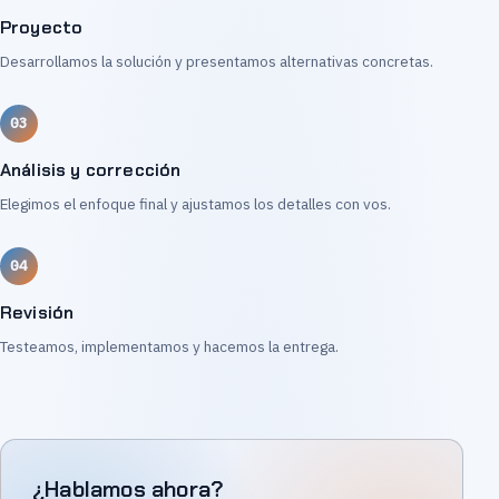
Proyecto
Desarrollamos la solución y presentamos alternativas concretas.
Análisis y corrección
Elegimos el enfoque final y ajustamos los detalles con vos.
Revisión
Testeamos, implementamos y hacemos la entrega.
¿Hablamos ahora?