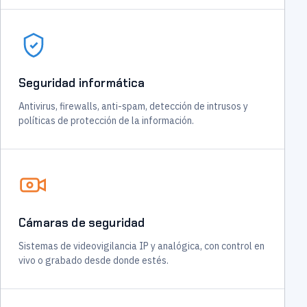
Seguridad informática
Antivirus, firewalls, anti-spam, detección de intrusos y
políticas de protección de la información.
Cámaras de seguridad
Sistemas de videovigilancia IP y analógica, con control en
vivo o grabado desde donde estés.