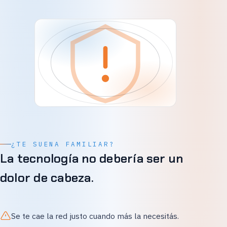
¿TE SUENA FAMILIAR?
La tecnología no debería ser un
dolor de cabeza.
Se te cae la red justo cuando más la necesitás.