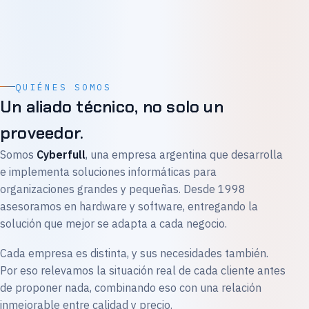
QUIÉNES SOMOS
Un aliado técnico, no solo un
proveedor.
Somos
Cyberfull
, una empresa argentina que desarrolla
e implementa soluciones informáticas para
organizaciones grandes y pequeñas. Desde 1998
asesoramos en hardware y software, entregando la
solución que mejor se adapta a cada negocio.
Cada empresa es distinta, y sus necesidades también.
Por eso relevamos la situación real de cada cliente antes
de proponer nada, combinando eso con una relación
inmejorable entre calidad y precio.