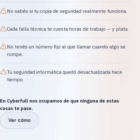
No sabés si tu copia de seguridad realmente funciona.
Cada falla técnica te cuesta horas de trabajo — y plata.
No tenés un número fijo al que llamar cuando algo se
rompe.
Tu seguridad informática quedó desactualizada hace
tiempo.
En Cyberfull nos ocupamos de que ninguna de estas
cosas te pase.
Ver cómo