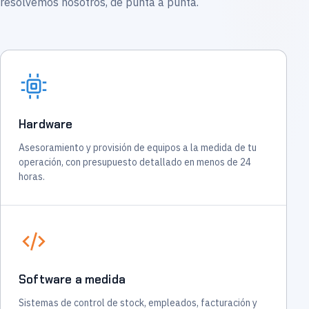
resolvemos nosotros, de punta a punta.
Hardware
Asesoramiento y provisión de equipos a la medida de tu
operación, con presupuesto detallado en menos de 24
horas.
Software a medida
Sistemas de control de stock, empleados, facturación y