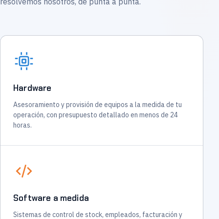
resolvemos nosotros, de punta a punta.
Hardware
Asesoramiento y provisión de equipos a la medida de tu
operación, con presupuesto detallado en menos de 24
horas.
Software a medida
Sistemas de control de stock, empleados, facturación y