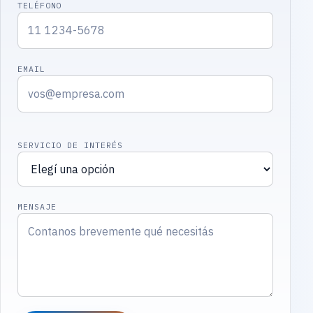
TELÉFONO
EMAIL
SERVICIO DE INTERÉS
MENSAJE