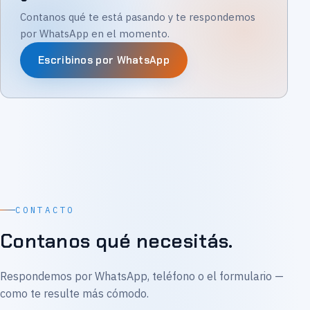
Contanos qué te está pasando y te respondemos
por WhatsApp en el momento.
Escribinos por WhatsApp
CONTACTO
Contanos qué necesitás.
Respondemos por WhatsApp, teléfono o el formulario —
como te resulte más cómodo.