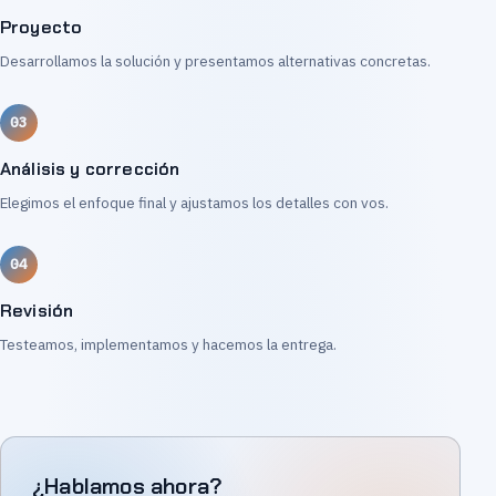
Proyecto
Desarrollamos la solución y presentamos alternativas concretas.
Análisis y corrección
Elegimos el enfoque final y ajustamos los detalles con vos.
Revisión
Testeamos, implementamos y hacemos la entrega.
¿Hablamos ahora?