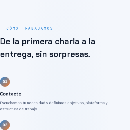
CÓMO TRABAJAMOS
De la primera charla a la
entrega, sin sorpresas.
Contacto
Escuchamos tu necesidad y definimos objetivos, plataforma y
estructura de trabajo.