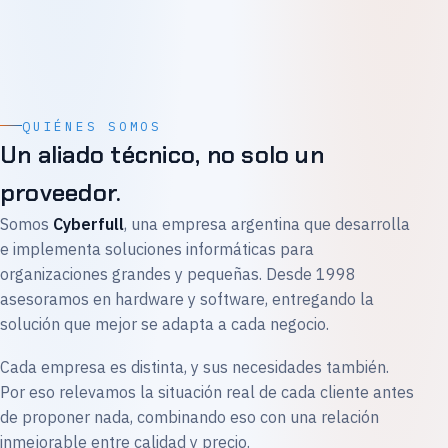
QUIÉNES SOMOS
Un aliado técnico, no solo un
proveedor.
Somos
Cyberfull
, una empresa argentina que desarrolla
e implementa soluciones informáticas para
organizaciones grandes y pequeñas. Desde 1998
asesoramos en hardware y software, entregando la
solución que mejor se adapta a cada negocio.
Cada empresa es distinta, y sus necesidades también.
Por eso relevamos la situación real de cada cliente antes
de proponer nada, combinando eso con una relación
inmejorable entre calidad y precio.