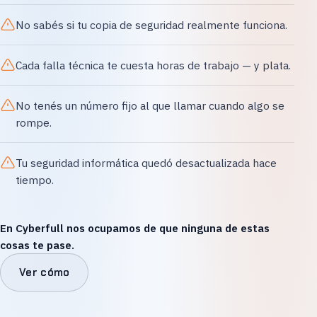
No sabés si tu copia de seguridad realmente funciona.
Cada falla técnica te cuesta horas de trabajo — y plata.
No tenés un número fijo al que llamar cuando algo se
rompe.
Tu seguridad informática quedó desactualizada hace
tiempo.
En Cyberfull nos ocupamos de que ninguna de estas
cosas te pase.
Ver cómo