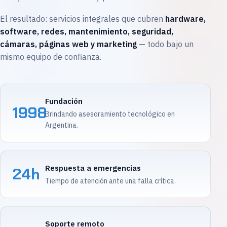
El resultado: servicios integrales que cubren
hardware,
software, redes, mantenimiento, seguridad,
cámaras, páginas web y marketing
— todo bajo un
mismo equipo de confianza.
Fundación
1998
Brindando asesoramiento tecnológico en
Argentina.
Respuesta a emergencias
24h
Tiempo de atención ante una falla crítica.
Soporte remoto