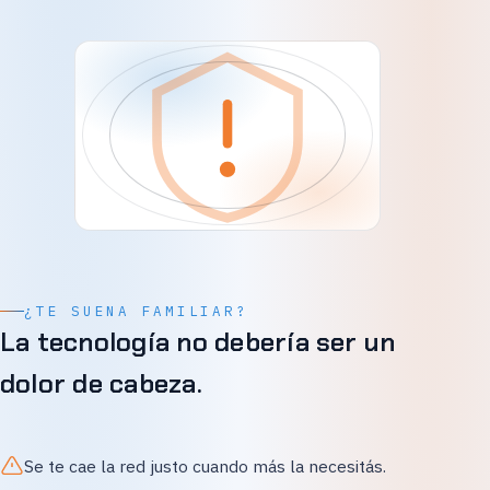
¿TE SUENA FAMILIAR?
La tecnología no debería ser un
dolor de cabeza.
Se te cae la red justo cuando más la necesitás.