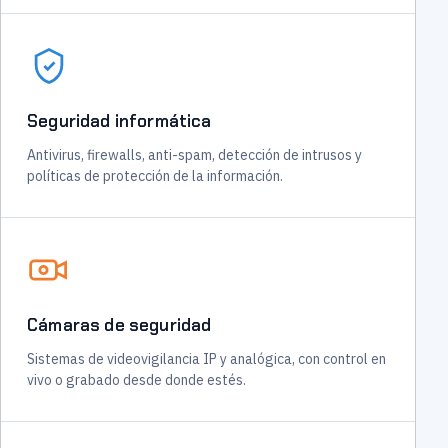
Seguridad informática
Antivirus, firewalls, anti-spam, detección de intrusos y
políticas de protección de la información.
Cámaras de seguridad
Sistemas de videovigilancia IP y analógica, con control en
vivo o grabado desde donde estés.