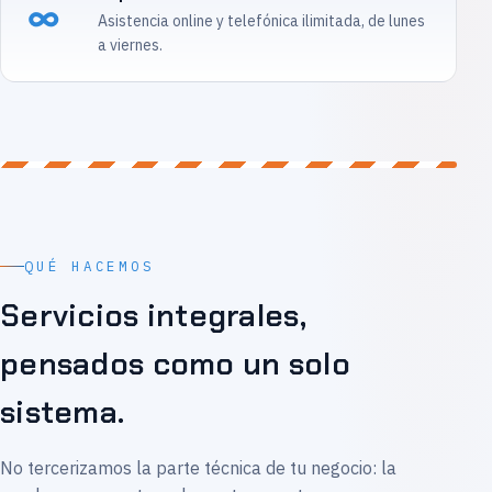
∞
Asistencia online y telefónica ilimitada, de lunes
a viernes.
QUÉ HACEMOS
Servicios integrales,
pensados como un solo
sistema.
No tercerizamos la parte técnica de tu negocio: la