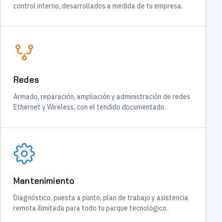
control interno, desarrollados a medida de tu empresa.
Redes
Armado, reparación, ampliación y administración de redes
Ethernet y Wireless, con el tendido documentado.
Mantenimiento
Diagnóstico, puesta a punto, plan de trabajo y asistencia
remota ilimitada para todo tu parque tecnológico.