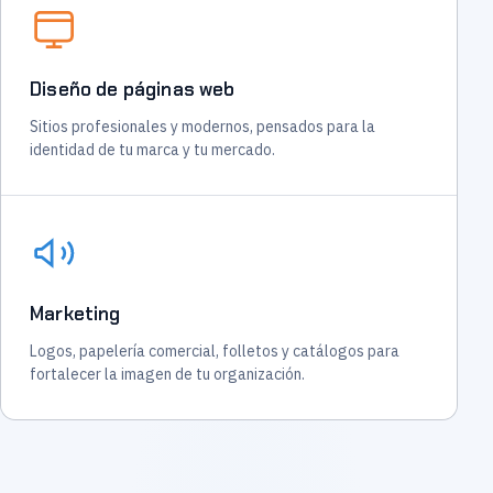
Diseño de páginas web
Sitios profesionales y modernos, pensados para la
identidad de tu marca y tu mercado.
Marketing
Logos, papelería comercial, folletos y catálogos para
fortalecer la imagen de tu organización.