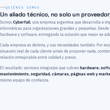
QUIÉNES SOMOS
Un aliado técnico, no solo un proveedor
Somos
Cyberfull
, una empresa argentina que desarrolla e i
informáticas para organizaciones grandes y pequeñas. Desd
hardware y software, entregando la solución que mejor se ad
Cada empresa es distinta, y sus necesidades también. Por es
situación real de cada cliente antes de proponer nada, comb
relación inmejorable entre calidad y precio.
El resultado: servicios integrales que cubren
hardware, soft
mantenimiento, seguridad, cámaras, páginas web y marke
mismo equipo de confianza.