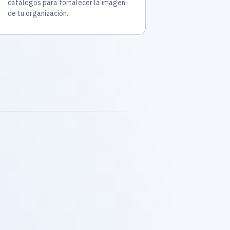
catálogos para fortalecer la imagen
de tu organización.