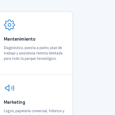
Mantenimiento
Diagnóstico, puesta a punto, plan de
trabajo y asistencia remota ilimitada
para todo tu parque tecnológico.
Marketing
Logos, papelería comercial, folletos y