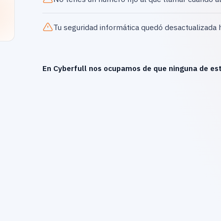
Tu seguridad informática quedó desactualizada 
En Cyberfull nos ocupamos de que ninguna de est