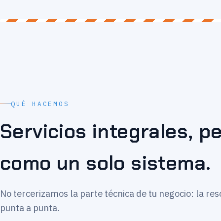
QUÉ HACEMOS
Servicios integrales, 
como un solo sistema.
No tercerizamos la parte técnica de tu negocio: la re
punta a punta.