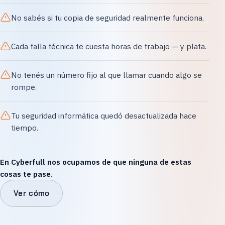
No sabés si tu copia de seguridad realmente funciona.
Cada falla técnica te cuesta horas de trabajo — y plata.
No tenés un número fijo al que llamar cuando algo se
rompe.
Tu seguridad informática quedó desactualizada hace
tiempo.
En Cyberfull nos ocupamos de que ninguna de estas
cosas te pase.
Ver cómo