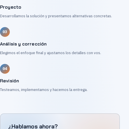
Proyecto
Desarrollamos la solución y presentamos alternativas concretas.
Análisis y corrección
Elegimos el enfoque final y ajustamos los detalles con vos.
Revisión
Testeamos, implementamos y hacemos la entrega.
¿Hablamos ahora?