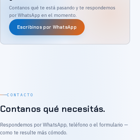
Contanos qué te está pasando y te respondemos
por WhatsApp en el momento.
Escribinos por WhatsApp
CONTACTO
Contanos qué necesitás.
Respondemos por WhatsApp, teléfono o el formulario —
como te resulte más cómodo.