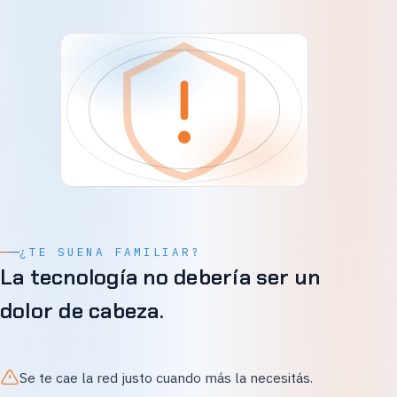
¿TE SUENA FAMILIAR?
La tecnología no debería ser un
dolor de cabeza.
Se te cae la red justo cuando más la necesitás.