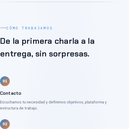
CÓMO TRABAJAMOS
De la primera charla a la
entrega, sin sorpresas.
Contacto
Escuchamos tu necesidad y definimos objetivos, plataforma y
estructura de trabajo.