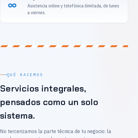
∞
Asistencia online y telefónica ilimitada, de lunes
a viernes.
QUÉ HACEMOS
Servicios integrales,
pensados como un solo
sistema.
No tercerizamos la parte técnica de tu negocio: la