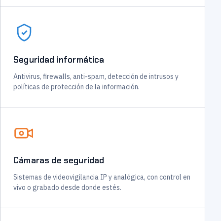
Seguridad informática
Antivirus, firewalls, anti-spam, detección de intrusos y
políticas de protección de la información.
Cámaras de seguridad
Sistemas de videovigilancia IP y analógica, con control en
vivo o grabado desde donde estés.