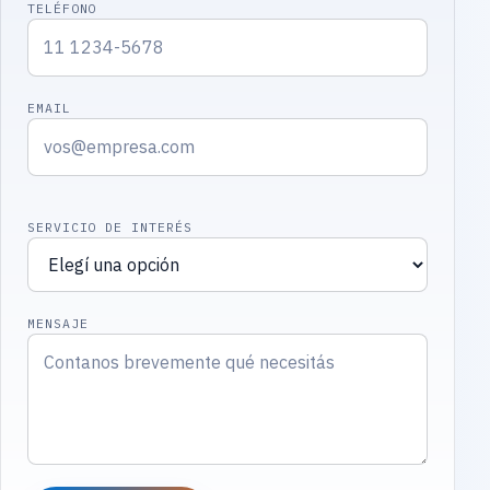
TELÉFONO
EMAIL
SERVICIO DE INTERÉS
MENSAJE