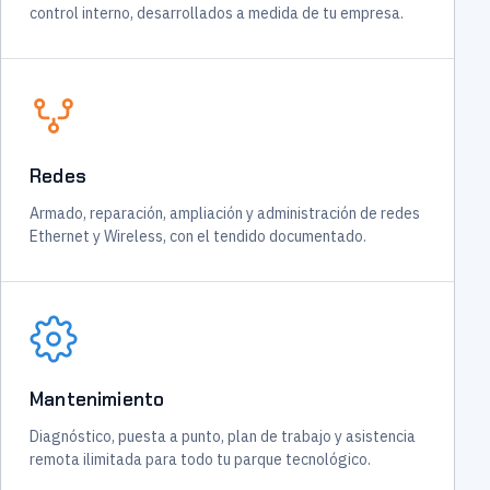
control interno, desarrollados a medida de tu empresa.
Redes
Armado, reparación, ampliación y administración de redes
Ethernet y Wireless, con el tendido documentado.
Mantenimiento
Diagnóstico, puesta a punto, plan de trabajo y asistencia
remota ilimitada para todo tu parque tecnológico.