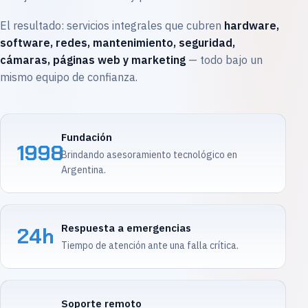
El resultado: servicios integrales que cubren
hardware,
software, redes, mantenimiento, seguridad,
cámaras, páginas web y marketing
— todo bajo un
mismo equipo de confianza.
Fundación
1998
Brindando asesoramiento tecnológico en
Argentina.
Respuesta a emergencias
24h
Tiempo de atención ante una falla crítica.
Soporte remoto