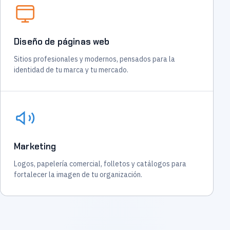
Diseño de páginas web
Sitios profesionales y modernos, pensados para la
identidad de tu marca y tu mercado.
Marketing
Logos, papelería comercial, folletos y catálogos para
fortalecer la imagen de tu organización.