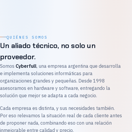
QUIÉNES SOMOS
Un aliado técnico, no solo un
proveedor.
Somos
Cyberfull
, una empresa argentina que desarrolla
e implementa soluciones informáticas para
organizaciones grandes y pequeñas. Desde 1998
asesoramos en hardware y software, entregando la
solución que mejor se adapta a cada negocio.
Cada empresa es distinta, y sus necesidades también.
Por eso relevamos la situación real de cada cliente antes
de proponer nada, combinando eso con una relación
inmejorable entre calidad y precio.