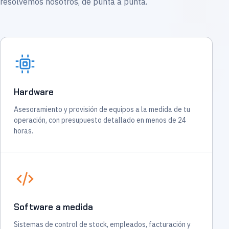
resolvemos nosotros, de punta a punta.
Hardware
Asesoramiento y provisión de equipos a la medida de tu
operación, con presupuesto detallado en menos de 24
horas.
Software a medida
Sistemas de control de stock, empleados, facturación y