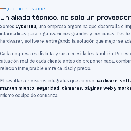
QUIÉNES SOMOS
Un aliado técnico, no solo un proveedor
Somos
Cyberfull
, una empresa argentina que desarrolla e i
informáticas para organizaciones grandes y pequeñas. Desd
hardware y software, entregando la solución que mejor se ad
Cada empresa es distinta, y sus necesidades también. Por es
situación real de cada cliente antes de proponer nada, comb
relación inmejorable entre calidad y precio.
El resultado: servicios integrales que cubren
hardware, soft
mantenimiento, seguridad, cámaras, páginas web y marke
mismo equipo de confianza.