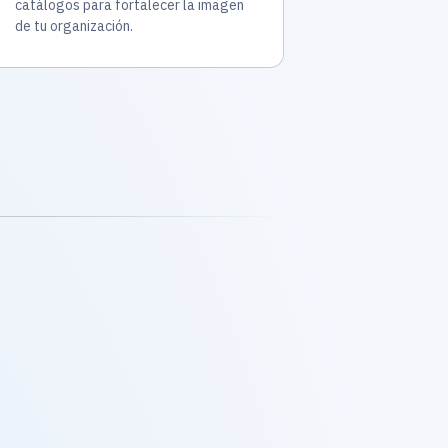
catálogos para fortalecer la imagen
de tu organización.