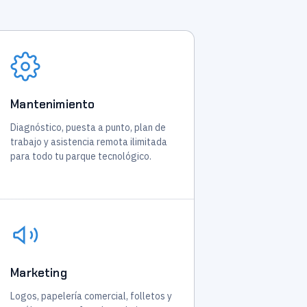
Mantenimiento
Diagnóstico, puesta a punto, plan de
trabajo y asistencia remota ilimitada
para todo tu parque tecnológico.
Marketing
Logos, papelería comercial, folletos y