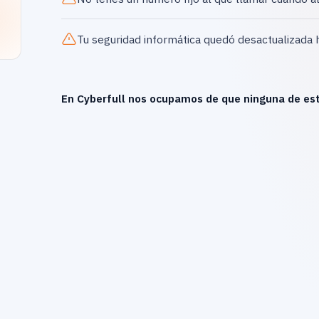
Tu seguridad informática quedó desactualizada 
En Cyberfull nos ocupamos de que ninguna de est