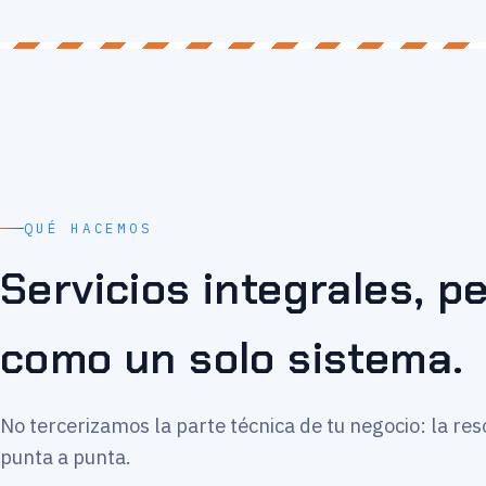
QUÉ HACEMOS
Servicios integrales, 
como un solo sistema.
No tercerizamos la parte técnica de tu negocio: la re
punta a punta.