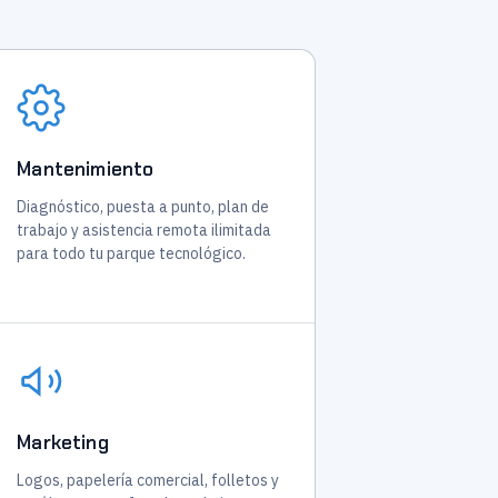
Mantenimiento
Diagnóstico, puesta a punto, plan de
trabajo y asistencia remota ilimitada
para todo tu parque tecnológico.
Marketing
Logos, papelería comercial, folletos y