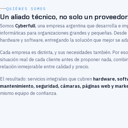
QUIÉNES SOMOS
Un aliado técnico, no solo un proveedor
Somos
Cyberfull
, una empresa argentina que desarrolla e i
informáticas para organizaciones grandes y pequeñas. Desd
hardware y software, entregando la solución que mejor se ad
Cada empresa es distinta, y sus necesidades también. Por es
situación real de cada cliente antes de proponer nada, comb
relación inmejorable entre calidad y precio.
El resultado: servicios integrales que cubren
hardware, soft
mantenimiento, seguridad, cámaras, páginas web y marke
mismo equipo de confianza.