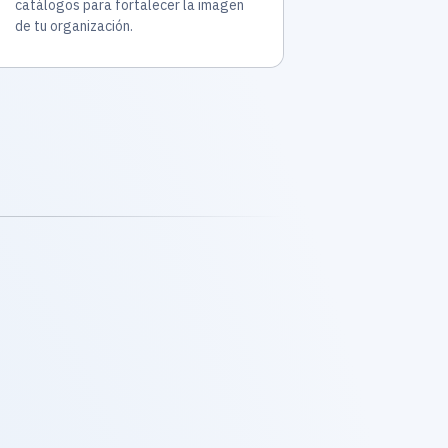
catálogos para fortalecer la imagen
de tu organización.