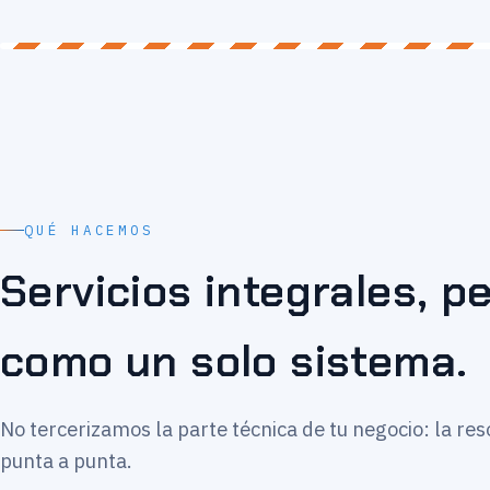
QUÉ HACEMOS
Servicios integrales, 
como un solo sistema.
No tercerizamos la parte técnica de tu negocio: la re
punta a punta.