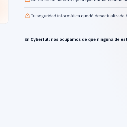
Tu seguridad informática quedó desactualizada 
En Cyberfull nos ocupamos de que ninguna de est