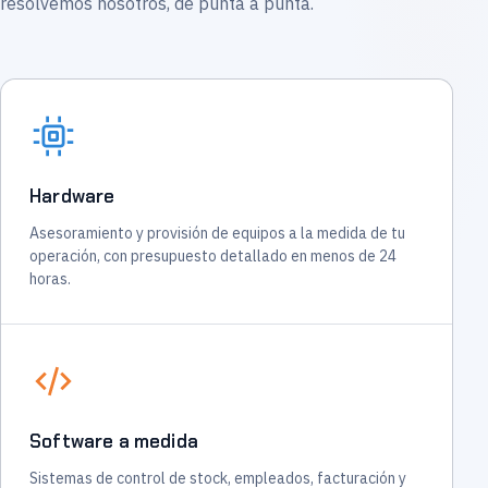
resolvemos nosotros, de punta a punta.
Hardware
Asesoramiento y provisión de equipos a la medida de tu
operación, con presupuesto detallado en menos de 24
horas.
Software a medida
Sistemas de control de stock, empleados, facturación y