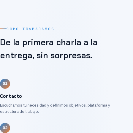
CÓMO TRABAJAMOS
De la primera charla a la
entrega, sin sorpresas.
Contacto
Escuchamos tu necesidad y definimos objetivos, plataforma y
estructura de trabajo.