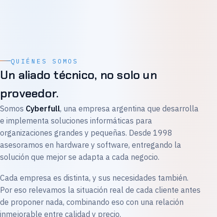
QUIÉNES SOMOS
Un aliado técnico, no solo un
proveedor.
Somos
Cyberfull
, una empresa argentina que desarrolla
e implementa soluciones informáticas para
organizaciones grandes y pequeñas. Desde 1998
asesoramos en hardware y software, entregando la
solución que mejor se adapta a cada negocio.
Cada empresa es distinta, y sus necesidades también.
Por eso relevamos la situación real de cada cliente antes
de proponer nada, combinando eso con una relación
inmejorable entre calidad y precio.