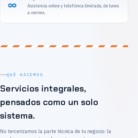
∞
Asistencia online y telefónica ilimitada, de lunes
a viernes.
QUÉ HACEMOS
Servicios integrales,
pensados como un solo
sistema.
No tercerizamos la parte técnica de tu negocio: la