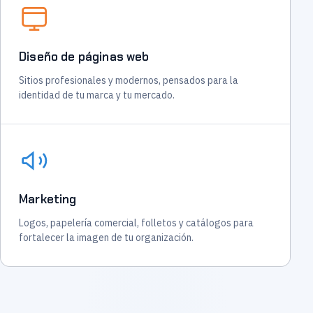
Diseño de páginas web
Sitios profesionales y modernos, pensados para la
identidad de tu marca y tu mercado.
Marketing
Logos, papelería comercial, folletos y catálogos para
fortalecer la imagen de tu organización.