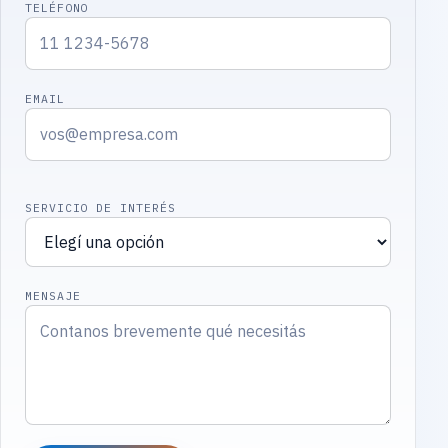
TELÉFONO
EMAIL
SERVICIO DE INTERÉS
MENSAJE