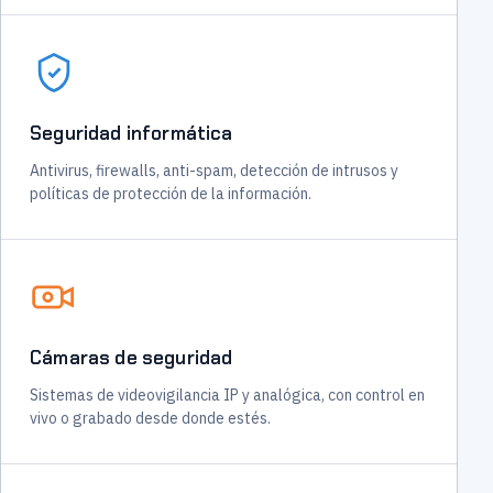
Seguridad informática
Antivirus, firewalls, anti-spam, detección de intrusos y
políticas de protección de la información.
Cámaras de seguridad
Sistemas de videovigilancia IP y analógica, con control en
vivo o grabado desde donde estés.