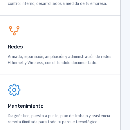
control interno, desarrollados a medida de tu empresa.
Redes
Armado, reparación, ampliación y administración de redes
Ethernet y Wireless, con el tendido documentado.
Mantenimiento
Diagnóstico, puesta a punto, plan de trabajo y asistencia
remota ilimitada para todo tu parque tecnológico.