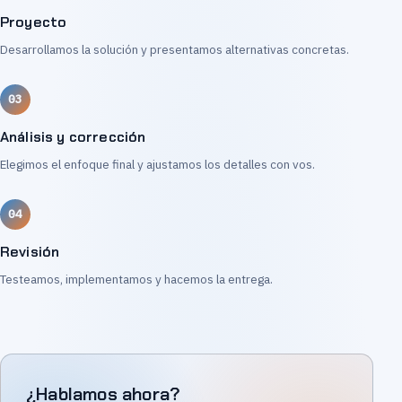
Proyecto
Desarrollamos la solución y presentamos alternativas concretas.
Análisis y corrección
Elegimos el enfoque final y ajustamos los detalles con vos.
Revisión
Testeamos, implementamos y hacemos la entrega.
¿Hablamos ahora?