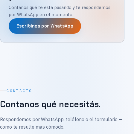
Contanos qué te está pasando y te respondemos
por WhatsApp en el momento.
Escribinos por WhatsApp
CONTACTO
Contanos qué necesitás.
Respondemos por WhatsApp, teléfono o el formulario —
como te resulte más cómodo.