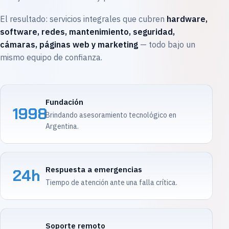
El resultado: servicios integrales que cubren
hardware,
software, redes, mantenimiento, seguridad,
cámaras, páginas web y marketing
— todo bajo un
mismo equipo de confianza.
Fundación
1998
Brindando asesoramiento tecnológico en
Argentina.
Respuesta a emergencias
24h
Tiempo de atención ante una falla crítica.
Soporte remoto