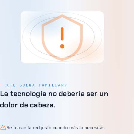
¿TE SUENA FAMILIAR?
La tecnología no debería ser un
dolor de cabeza.
Se te cae la red justo cuando más la necesitás.