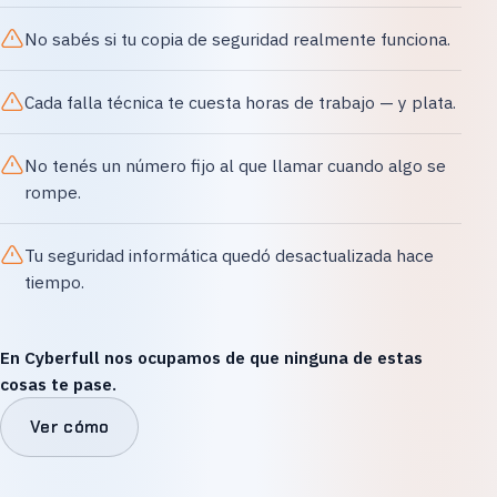
No sabés si tu copia de seguridad realmente funciona.
Cada falla técnica te cuesta horas de trabajo — y plata.
No tenés un número fijo al que llamar cuando algo se
rompe.
Tu seguridad informática quedó desactualizada hace
tiempo.
En Cyberfull nos ocupamos de que ninguna de estas
cosas te pase.
Ver cómo