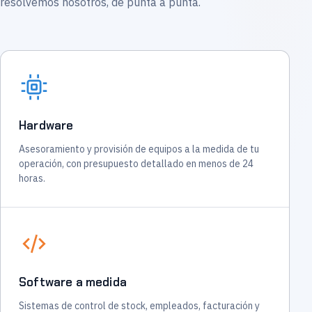
resolvemos nosotros, de punta a punta.
Hardware
Asesoramiento y provisión de equipos a la medida de tu
operación, con presupuesto detallado en menos de 24
horas.
Software a medida
Sistemas de control de stock, empleados, facturación y