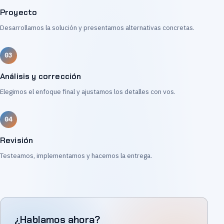
Proyecto
Desarrollamos la solución y presentamos alternativas concretas.
Análisis y corrección
Elegimos el enfoque final y ajustamos los detalles con vos.
Revisión
Testeamos, implementamos y hacemos la entrega.
¿Hablamos ahora?