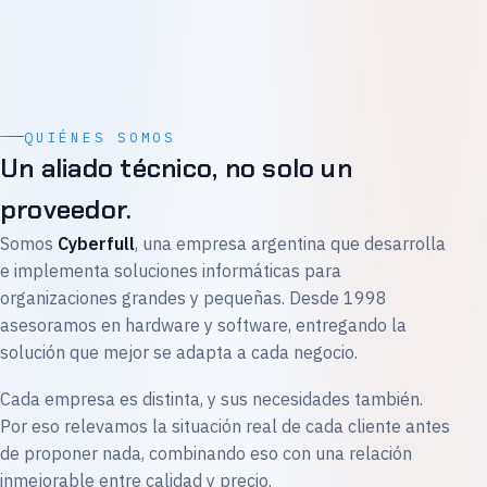
QUIÉNES SOMOS
Un aliado técnico, no solo un
proveedor.
Somos
Cyberfull
, una empresa argentina que desarrolla
e implementa soluciones informáticas para
organizaciones grandes y pequeñas. Desde 1998
asesoramos en hardware y software, entregando la
solución que mejor se adapta a cada negocio.
Cada empresa es distinta, y sus necesidades también.
Por eso relevamos la situación real de cada cliente antes
de proponer nada, combinando eso con una relación
inmejorable entre calidad y precio.