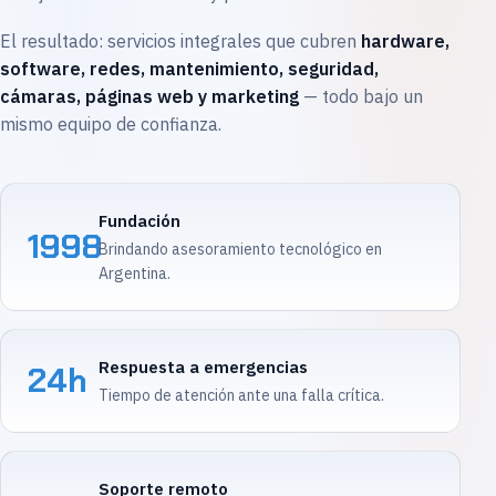
El resultado: servicios integrales que cubren
hardware,
software, redes, mantenimiento, seguridad,
cámaras, páginas web y marketing
— todo bajo un
mismo equipo de confianza.
Fundación
1998
Brindando asesoramiento tecnológico en
Argentina.
Respuesta a emergencias
24h
Tiempo de atención ante una falla crítica.
Soporte remoto