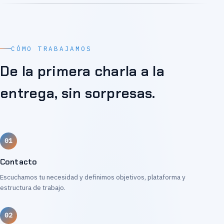
CÓMO TRABAJAMOS
De la primera charla a la
entrega, sin sorpresas.
Contacto
Escuchamos tu necesidad y definimos objetivos, plataforma y
estructura de trabajo.