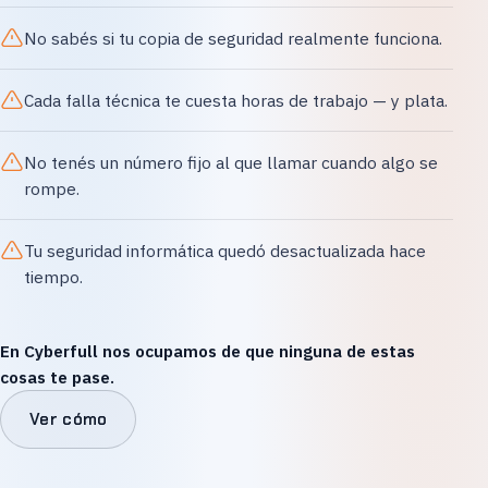
No sabés si tu copia de seguridad realmente funciona.
Cada falla técnica te cuesta horas de trabajo — y plata.
No tenés un número fijo al que llamar cuando algo se
rompe.
Tu seguridad informática quedó desactualizada hace
tiempo.
En Cyberfull nos ocupamos de que ninguna de estas
cosas te pase.
Ver cómo