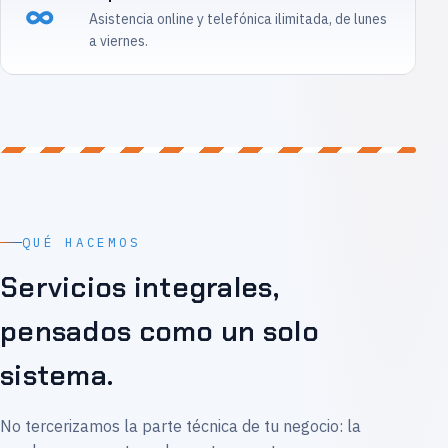
∞
Asistencia online y telefónica ilimitada, de lunes
a viernes.
QUÉ HACEMOS
Servicios integrales,
pensados como un solo
sistema.
No tercerizamos la parte técnica de tu negocio: la