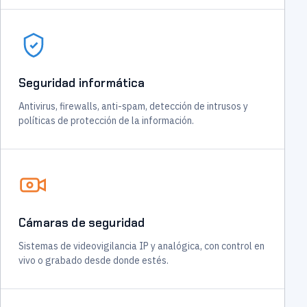
Seguridad informática
Antivirus, firewalls, anti-spam, detección de intrusos y
políticas de protección de la información.
Cámaras de seguridad
Sistemas de videovigilancia IP y analógica, con control en
vivo o grabado desde donde estés.