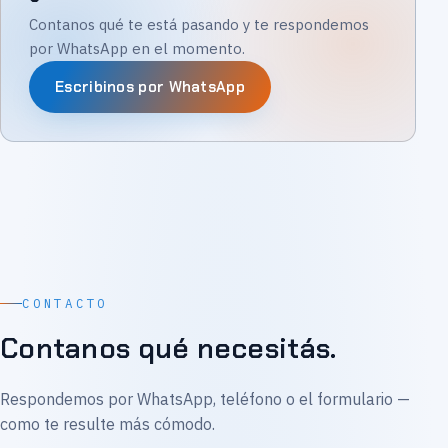
Contanos qué te está pasando y te respondemos
por WhatsApp en el momento.
Escribinos por WhatsApp
CONTACTO
Contanos qué necesitás.
Respondemos por WhatsApp, teléfono o el formulario —
como te resulte más cómodo.