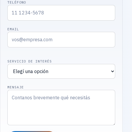
TELÉFONO
EMAIL
SERVICIO DE INTERÉS
MENSAJE