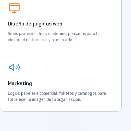
Diseño de páginas web
Sitios profesionales y modernos, pensados para la
identidad de tu marca y tu mercado.
Marketing
Logos, papelería comercial, folletos y catálogos para
fortalecer la imagen de tu organización.