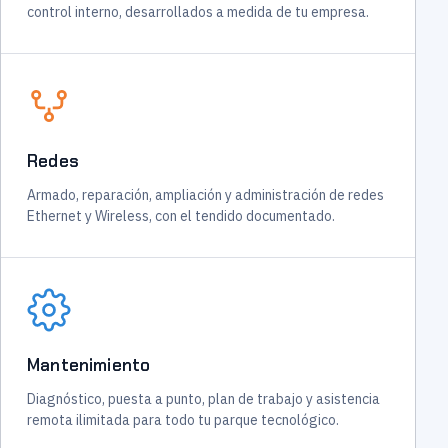
control interno, desarrollados a medida de tu empresa.
Redes
Armado, reparación, ampliación y administración de redes
Ethernet y Wireless, con el tendido documentado.
Mantenimiento
Diagnóstico, puesta a punto, plan de trabajo y asistencia
remota ilimitada para todo tu parque tecnológico.