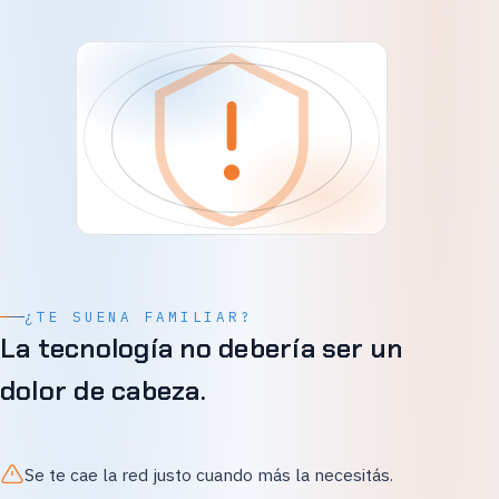
¿TE SUENA FAMILIAR?
La tecnología no debería ser un
dolor de cabeza.
Se te cae la red justo cuando más la necesitás.