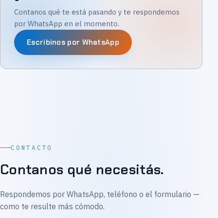
Contanos qué te está pasando y te respondemos
por WhatsApp en el momento.
Escribinos por WhatsApp
CONTACTO
Contanos qué necesitás.
Respondemos por WhatsApp, teléfono o el formulario —
como te resulte más cómodo.