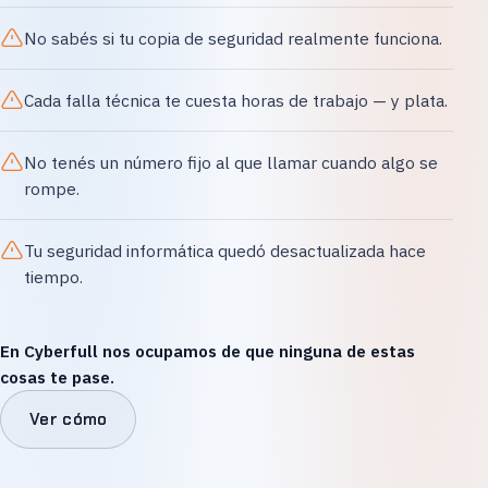
No sabés si tu copia de seguridad realmente funciona.
Cada falla técnica te cuesta horas de trabajo — y plata.
No tenés un número fijo al que llamar cuando algo se
rompe.
Tu seguridad informática quedó desactualizada hace
tiempo.
En Cyberfull nos ocupamos de que ninguna de estas
cosas te pase.
Ver cómo