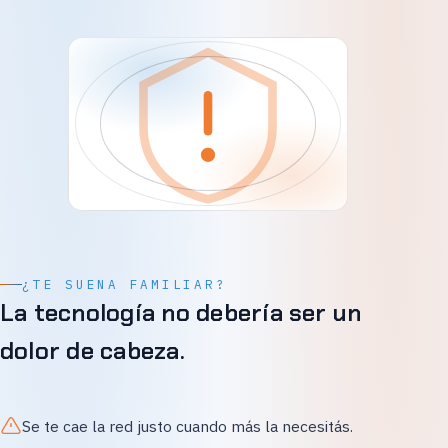
¿TE SUENA FAMILIAR?
La tecnología no debería ser un
dolor de cabeza.
Se te cae la red justo cuando más la necesitás.