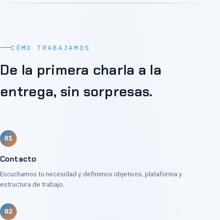
CÓMO TRABAJAMOS
De la primera charla a la
entrega, sin sorpresas.
Contacto
Escuchamos tu necesidad y definimos objetivos, plataforma y
estructura de trabajo.