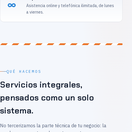
∞
Asistencia online y telefónica ilimitada, de lunes
a viernes.
QUÉ HACEMOS
Servicios integrales,
pensados como un solo
sistema.
No tercerizamos la parte técnica de tu negocio: la