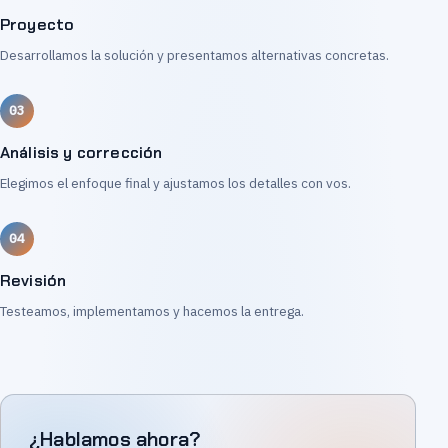
Proyecto
Desarrollamos la solución y presentamos alternativas concretas.
Análisis y corrección
Elegimos el enfoque final y ajustamos los detalles con vos.
Revisión
Testeamos, implementamos y hacemos la entrega.
¿Hablamos ahora?