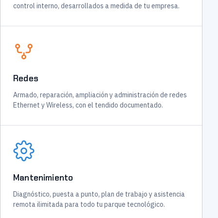
control interno, desarrollados a medida de tu empresa.
Redes
Armado, reparación, ampliación y administración de redes
Ethernet y Wireless, con el tendido documentado.
Mantenimiento
Diagnóstico, puesta a punto, plan de trabajo y asistencia
remota ilimitada para todo tu parque tecnológico.