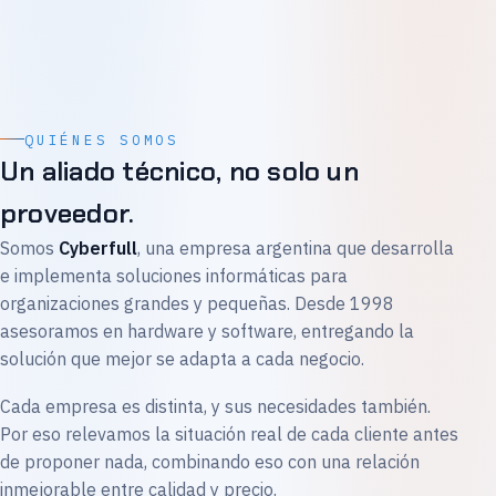
QUIÉNES SOMOS
Un aliado técnico, no solo un
proveedor.
Somos
Cyberfull
, una empresa argentina que desarrolla
e implementa soluciones informáticas para
organizaciones grandes y pequeñas. Desde 1998
asesoramos en hardware y software, entregando la
solución que mejor se adapta a cada negocio.
Cada empresa es distinta, y sus necesidades también.
Por eso relevamos la situación real de cada cliente antes
de proponer nada, combinando eso con una relación
inmejorable entre calidad y precio.