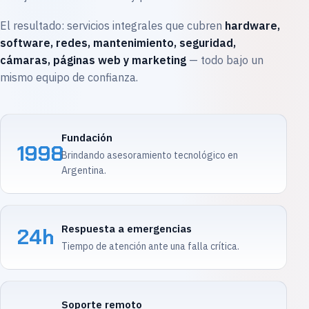
El resultado: servicios integrales que cubren
hardware,
software, redes, mantenimiento, seguridad,
cámaras, páginas web y marketing
— todo bajo un
mismo equipo de confianza.
Fundación
1998
Brindando asesoramiento tecnológico en
Argentina.
Respuesta a emergencias
24h
Tiempo de atención ante una falla crítica.
Soporte remoto