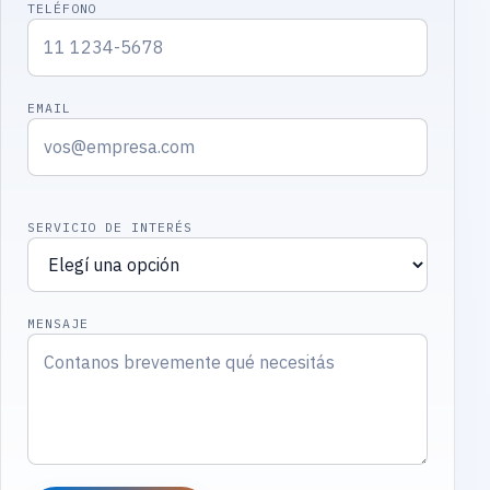
TELÉFONO
EMAIL
SERVICIO DE INTERÉS
MENSAJE