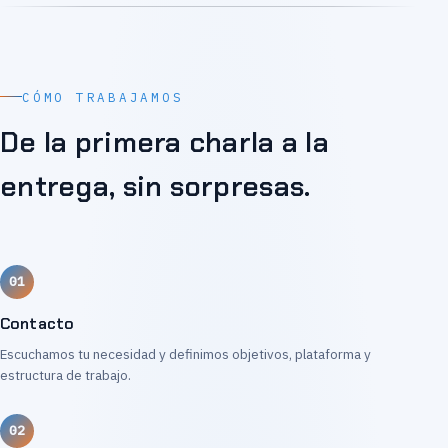
CÓMO TRABAJAMOS
De la primera charla a la
entrega, sin sorpresas.
Contacto
Escuchamos tu necesidad y definimos objetivos, plataforma y
estructura de trabajo.