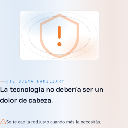
¿TE SUENA FAMILIAR?
La tecnología no debería ser un
dolor de cabeza.
Se te cae la red justo cuando más la necesitás.