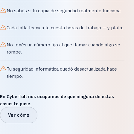
No sabés si tu copia de seguridad realmente funciona.
Cada falla técnica te cuesta horas de trabajo — y plata.
No tenés un número fijo al que llamar cuando algo se
rompe.
Tu seguridad informática quedó desactualizada hace
tiempo.
En Cyberfull nos ocupamos de que ninguna de estas
cosas te pase.
Ver cómo