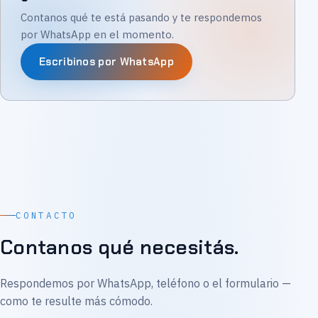
Contanos qué te está pasando y te respondemos
por WhatsApp en el momento.
Escribinos por WhatsApp
CONTACTO
Contanos qué necesitás.
Respondemos por WhatsApp, teléfono o el formulario —
como te resulte más cómodo.