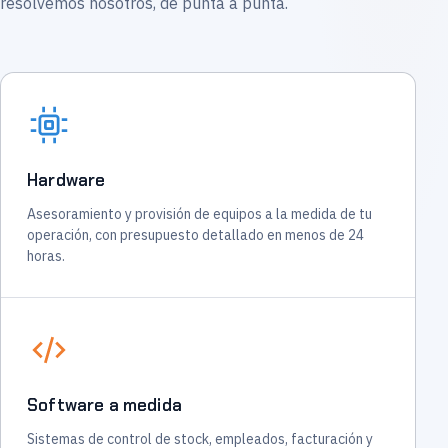
resolvemos nosotros, de punta a punta.
Hardware
Asesoramiento y provisión de equipos a la medida de tu
operación, con presupuesto detallado en menos de 24
horas.
Software a medida
Sistemas de control de stock, empleados, facturación y