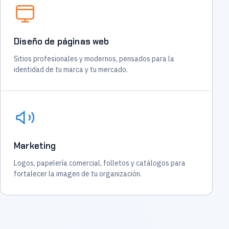
Diseño de páginas web
Sitios profesionales y modernos, pensados para la
identidad de tu marca y tu mercado.
Marketing
Logos, papelería comercial, folletos y catálogos para
fortalecer la imagen de tu organización.