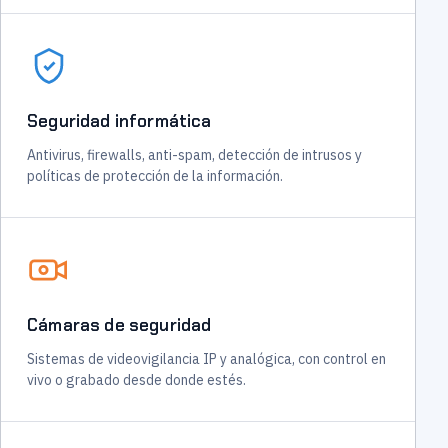
Seguridad informática
Antivirus, firewalls, anti-spam, detección de intrusos y
políticas de protección de la información.
Cámaras de seguridad
Sistemas de videovigilancia IP y analógica, con control en
vivo o grabado desde donde estés.