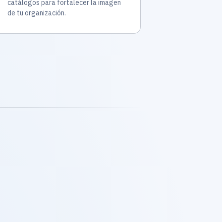
catálogos para fortalecer la imagen
de tu organización.