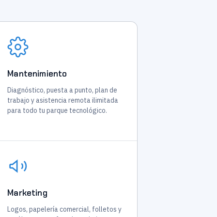
Mantenimiento
Diagnóstico, puesta a punto, plan de
trabajo y asistencia remota ilimitada
para todo tu parque tecnológico.
Marketing
Logos, papelería comercial, folletos y