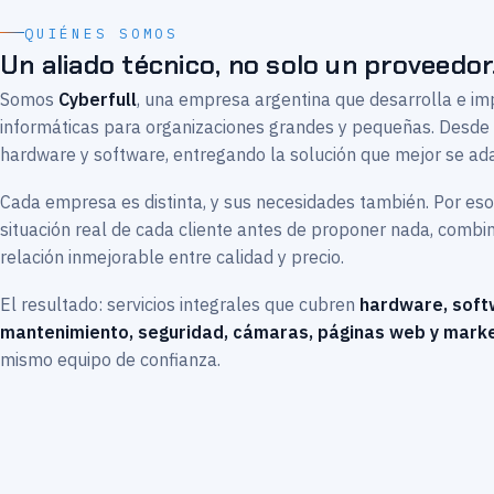
QUIÉNES SOMOS
Un aliado técnico, no solo un proveedor
Somos
Cyberfull
, una empresa argentina que desarrolla e i
informáticas para organizaciones grandes y pequeñas. Desd
hardware y software, entregando la solución que mejor se ad
Cada empresa es distinta, y sus necesidades también. Por es
situación real de cada cliente antes de proponer nada, comb
relación inmejorable entre calidad y precio.
El resultado: servicios integrales que cubren
hardware, soft
mantenimiento, seguridad, cámaras, páginas web y marke
mismo equipo de confianza.