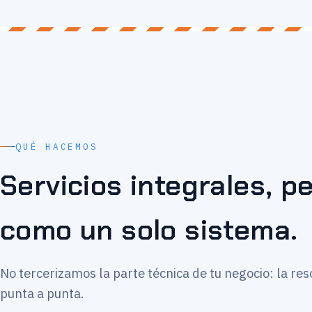
QUÉ HACEMOS
Servicios integrales, 
como un solo sistema.
No tercerizamos la parte técnica de tu negocio: la re
punta a punta.