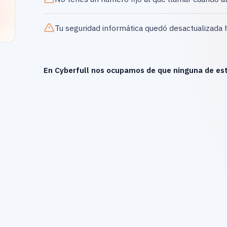
Tu seguridad informática quedó desactualizada 
En Cyberfull nos ocupamos de que ninguna de est