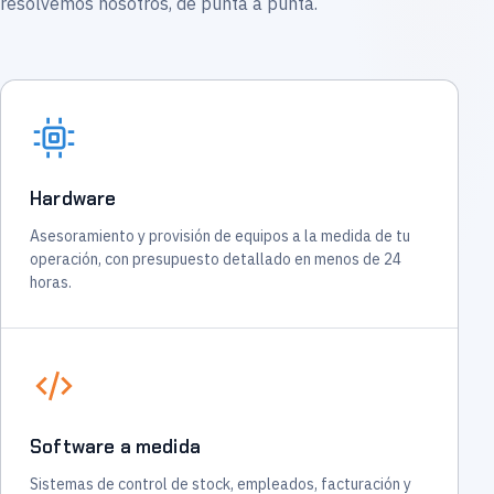
resolvemos nosotros, de punta a punta.
Hardware
Asesoramiento y provisión de equipos a la medida de tu
operación, con presupuesto detallado en menos de 24
horas.
Software a medida
Sistemas de control de stock, empleados, facturación y