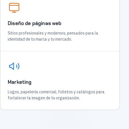
Diseño de páginas web
Sitios profesionales y modernos, pensados para la
identidad de tu marca y tu mercado.
Marketing
Logos, papelería comercial, folletos y catálogos para
fortalecer la imagen de tu organización.