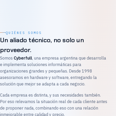
QUIÉNES SOMOS
Un aliado técnico, no solo un
proveedor.
Somos
Cyberfull
, una empresa argentina que desarrolla
e implementa soluciones informáticas para
organizaciones grandes y pequeñas. Desde 1998
asesoramos en hardware y software, entregando la
solución que mejor se adapta a cada negocio.
Cada empresa es distinta, y sus necesidades también.
Por eso relevamos la situación real de cada cliente antes
de proponer nada, combinando eso con una relación
inmejorable entre calidad y precio.