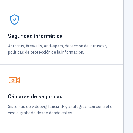
Seguridad informática
Antivirus, firewalls, anti-spam, detección de intrusos y
políticas de protección de la información.
Cámaras de seguridad
Sistemas de videovigilancia IP y analógica, con control en
vivo o grabado desde donde estés.