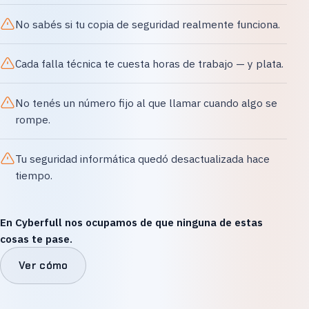
No sabés si tu copia de seguridad realmente funciona.
Cada falla técnica te cuesta horas de trabajo — y plata.
No tenés un número fijo al que llamar cuando algo se
rompe.
Tu seguridad informática quedó desactualizada hace
tiempo.
En Cyberfull nos ocupamos de que ninguna de estas
cosas te pase.
Ver cómo