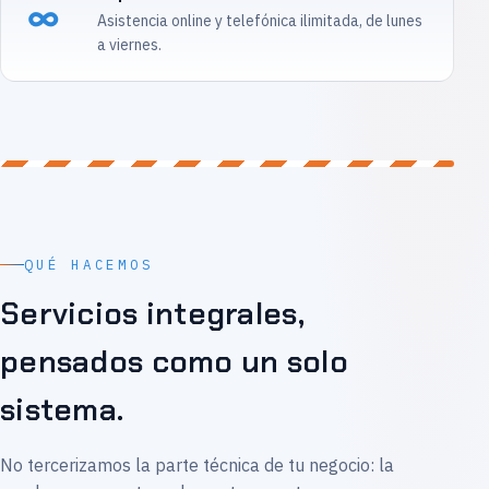
∞
Asistencia online y telefónica ilimitada, de lunes
a viernes.
QUÉ HACEMOS
Servicios integrales,
pensados como un solo
sistema.
No tercerizamos la parte técnica de tu negocio: la