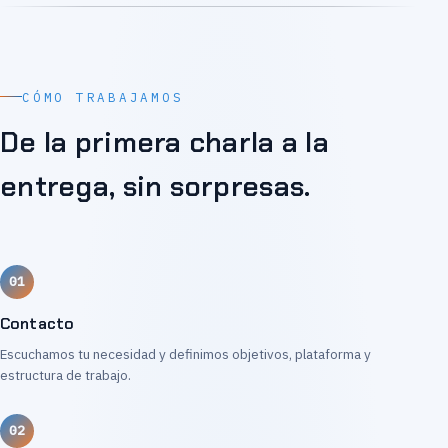
CÓMO TRABAJAMOS
De la primera charla a la
entrega, sin sorpresas.
Contacto
Escuchamos tu necesidad y definimos objetivos, plataforma y
estructura de trabajo.