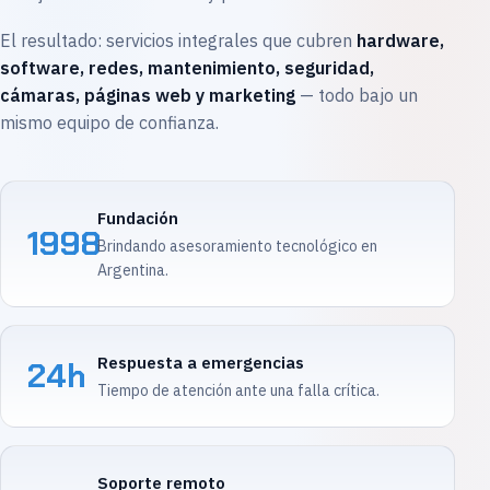
El resultado: servicios integrales que cubren
hardware,
software, redes, mantenimiento, seguridad,
cámaras, páginas web y marketing
— todo bajo un
mismo equipo de confianza.
Fundación
1998
Brindando asesoramiento tecnológico en
Argentina.
Respuesta a emergencias
24h
Tiempo de atención ante una falla crítica.
Soporte remoto