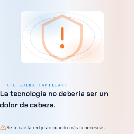
¿TE SUENA FAMILIAR?
La tecnología no debería ser un
dolor de cabeza.
Se te cae la red justo cuando más la necesitás.