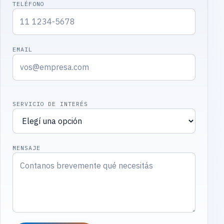
TELÉFONO
EMAIL
SERVICIO DE INTERÉS
MENSAJE