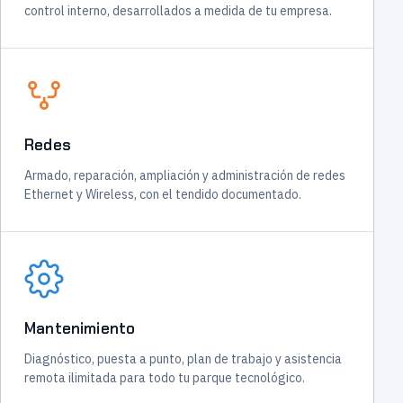
control interno, desarrollados a medida de tu empresa.
Redes
Armado, reparación, ampliación y administración de redes
Ethernet y Wireless, con el tendido documentado.
Mantenimiento
Diagnóstico, puesta a punto, plan de trabajo y asistencia
remota ilimitada para todo tu parque tecnológico.