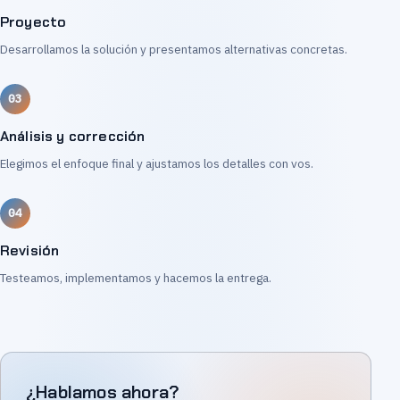
Proyecto
Desarrollamos la solución y presentamos alternativas concretas.
Análisis y corrección
Elegimos el enfoque final y ajustamos los detalles con vos.
Revisión
Testeamos, implementamos y hacemos la entrega.
¿Hablamos ahora?