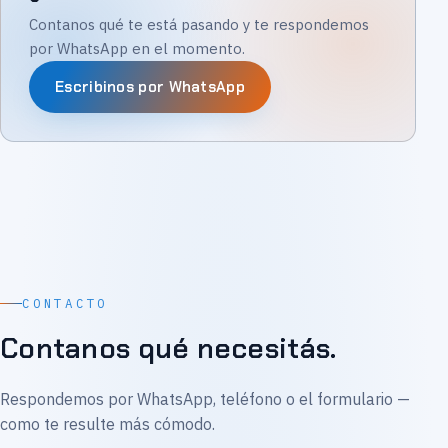
Contanos qué te está pasando y te respondemos
por WhatsApp en el momento.
Escribinos por WhatsApp
CONTACTO
Contanos qué necesitás.
Respondemos por WhatsApp, teléfono o el formulario —
como te resulte más cómodo.