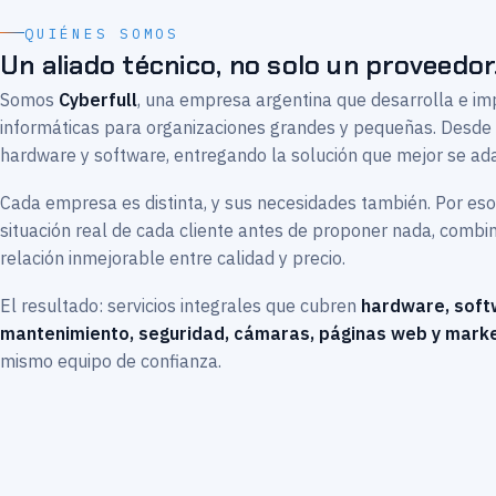
QUIÉNES SOMOS
Un aliado técnico, no solo un proveedor
Somos
Cyberfull
, una empresa argentina que desarrolla e i
informáticas para organizaciones grandes y pequeñas. Desd
hardware y software, entregando la solución que mejor se ad
Cada empresa es distinta, y sus necesidades también. Por es
situación real de cada cliente antes de proponer nada, comb
relación inmejorable entre calidad y precio.
El resultado: servicios integrales que cubren
hardware, soft
mantenimiento, seguridad, cámaras, páginas web y marke
mismo equipo de confianza.