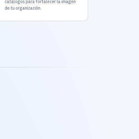
catálogos para fortalecer la imagen
de tu organización.