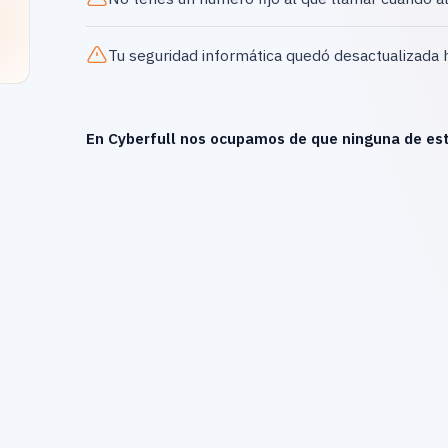
Tu seguridad informática quedó desactualizada 
En Cyberfull nos ocupamos de que ninguna de est