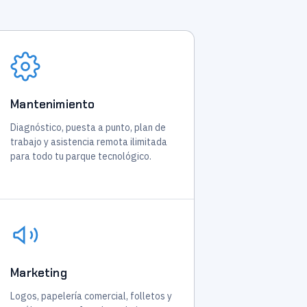
Mantenimiento
Diagnóstico, puesta a punto, plan de
trabajo y asistencia remota ilimitada
para todo tu parque tecnológico.
Marketing
Logos, papelería comercial, folletos y