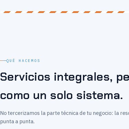
QUÉ HACEMOS
Servicios integrales, 
como un solo sistema.
No tercerizamos la parte técnica de tu negocio: la re
punta a punta.