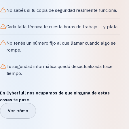
No sabés si tu copia de seguridad realmente funciona.
Cada falla técnica te cuesta horas de trabajo — y plata.
No tenés un número fijo al que llamar cuando algo se
rompe.
Tu seguridad informática quedó desactualizada hace
tiempo.
En Cyberfull nos ocupamos de que ninguna de estas
cosas te pase.
Ver cómo