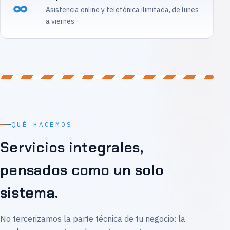
∞
Asistencia online y telefónica ilimitada, de lunes
a viernes.
QUÉ HACEMOS
Servicios integrales,
pensados como un solo
sistema.
No tercerizamos la parte técnica de tu negocio: la