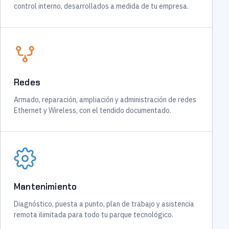
control interno, desarrollados a medida de tu empresa.
Redes
Armado, reparación, ampliación y administración de redes
Ethernet y Wireless, con el tendido documentado.
Mantenimiento
Diagnóstico, puesta a punto, plan de trabajo y asistencia
remota ilimitada para todo tu parque tecnológico.