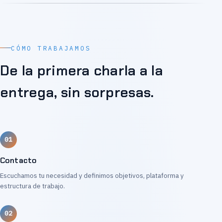
CÓMO TRABAJAMOS
De la primera charla a la
entrega, sin sorpresas.
Contacto
Escuchamos tu necesidad y definimos objetivos, plataforma y
estructura de trabajo.