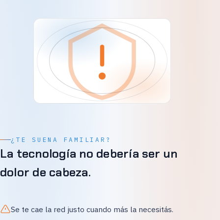
¿TE SUENA FAMILIAR?
La tecnología no debería ser un
dolor de cabeza.
Se te cae la red justo cuando más la necesitás.