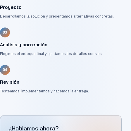
Proyecto
Desarrollamos la solución y presentamos alternativas concretas.
Análisis y corrección
Elegimos el enfoque final y ajustamos los detalles con vos.
Revisión
Testeamos, implementamos y hacemos la entrega.
¿Hablamos ahora?