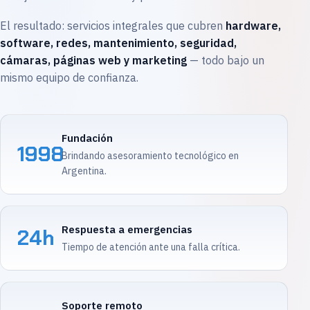
El resultado: servicios integrales que cubren
hardware,
software, redes, mantenimiento, seguridad,
cámaras, páginas web y marketing
— todo bajo un
mismo equipo de confianza.
Fundación
1998
Brindando asesoramiento tecnológico en
Argentina.
Respuesta a emergencias
24h
Tiempo de atención ante una falla crítica.
Soporte remoto