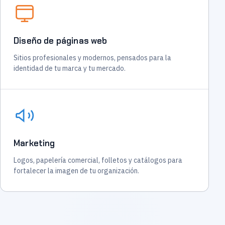
Diseño de páginas web
Sitios profesionales y modernos, pensados para la
identidad de tu marca y tu mercado.
Marketing
Logos, papelería comercial, folletos y catálogos para
fortalecer la imagen de tu organización.