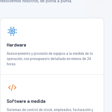
resolvemos nosotros, de punta a punta.
Hardware
Asesoramiento y provisión de equipos a la medida de tu
operación, con presupuesto detallado en menos de 24
horas.
Software a medida
Sistemas de control de stock, empleados, facturación y