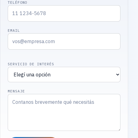
TELÉFONO
EMAIL
SERVICIO DE INTERÉS
MENSAJE