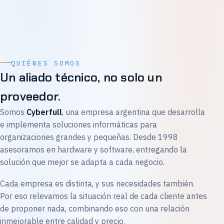
QUIÉNES SOMOS
Un aliado técnico, no solo un
proveedor.
Somos
Cyberfull
, una empresa argentina que desarrolla
e implementa soluciones informáticas para
organizaciones grandes y pequeñas. Desde 1998
asesoramos en hardware y software, entregando la
solución que mejor se adapta a cada negocio.
Cada empresa es distinta, y sus necesidades también.
Por eso relevamos la situación real de cada cliente antes
de proponer nada, combinando eso con una relación
inmejorable entre calidad y precio.