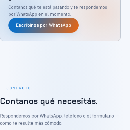
Contanos qué te está pasando y te respondemos
por WhatsApp en el momento.
Escribinos por WhatsApp
CONTACTO
Contanos qué necesitás.
Respondemos por WhatsApp, teléfono o el formulario —
como te resulte más cómodo.