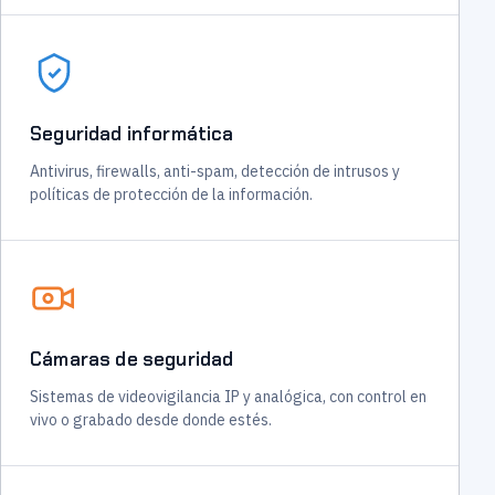
Seguridad informática
Antivirus, firewalls, anti-spam, detección de intrusos y
políticas de protección de la información.
Cámaras de seguridad
Sistemas de videovigilancia IP y analógica, con control en
vivo o grabado desde donde estés.