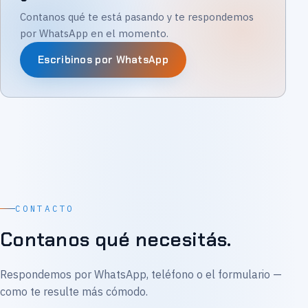
Contanos qué te está pasando y te respondemos
por WhatsApp en el momento.
Escribinos por WhatsApp
CONTACTO
Contanos qué necesitás.
Respondemos por WhatsApp, teléfono o el formulario —
como te resulte más cómodo.