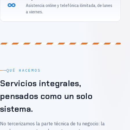
∞
Asistencia online y telefónica ilimitada, de lunes
a viernes.
QUÉ HACEMOS
Servicios integrales,
pensados como un solo
sistema.
No tercerizamos la parte técnica de tu negocio: la