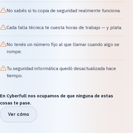
No sabés si tu copia de seguridad realmente funciona.
Cada falla técnica te cuesta horas de trabajo — y plata.
No tenés un número fijo al que llamar cuando algo se
rompe.
Tu seguridad informática quedó desactualizada hace
tiempo.
En Cyberfull nos ocupamos de que ninguna de estas
cosas te pase.
Ver cómo