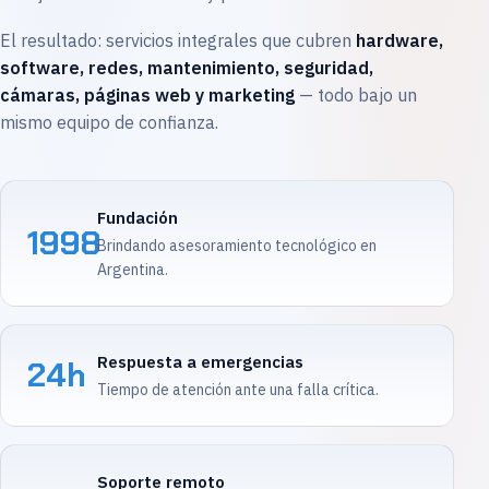
El resultado: servicios integrales que cubren
hardware,
software, redes, mantenimiento, seguridad,
cámaras, páginas web y marketing
— todo bajo un
mismo equipo de confianza.
Fundación
1998
Brindando asesoramiento tecnológico en
Argentina.
Respuesta a emergencias
24h
Tiempo de atención ante una falla crítica.
Soporte remoto