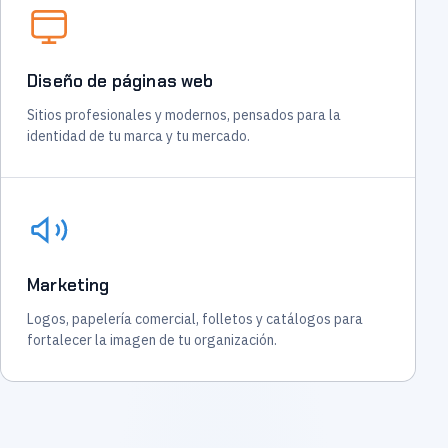
Diseño de páginas web
Sitios profesionales y modernos, pensados para la
identidad de tu marca y tu mercado.
Marketing
Logos, papelería comercial, folletos y catálogos para
fortalecer la imagen de tu organización.