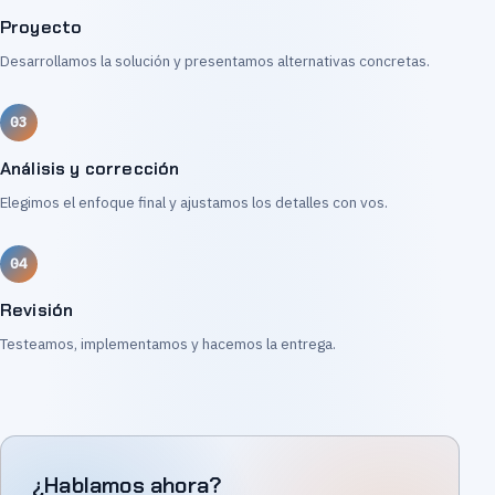
Proyecto
Desarrollamos la solución y presentamos alternativas concretas.
Análisis y corrección
Elegimos el enfoque final y ajustamos los detalles con vos.
Revisión
Testeamos, implementamos y hacemos la entrega.
¿Hablamos ahora?