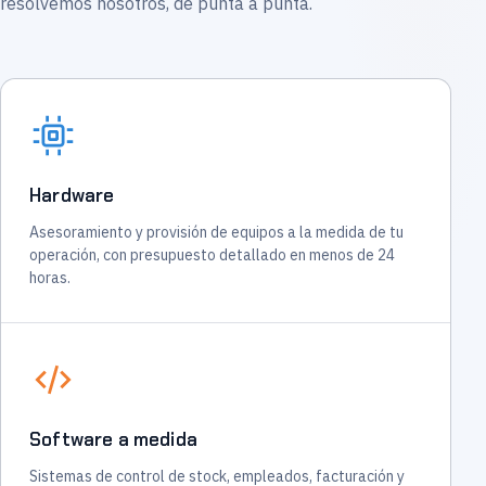
resolvemos nosotros, de punta a punta.
Hardware
Asesoramiento y provisión de equipos a la medida de tu
operación, con presupuesto detallado en menos de 24
horas.
Software a medida
Sistemas de control de stock, empleados, facturación y