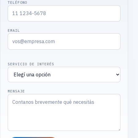
TELÉFONO
EMAIL
SERVICIO DE INTERÉS
MENSAJE