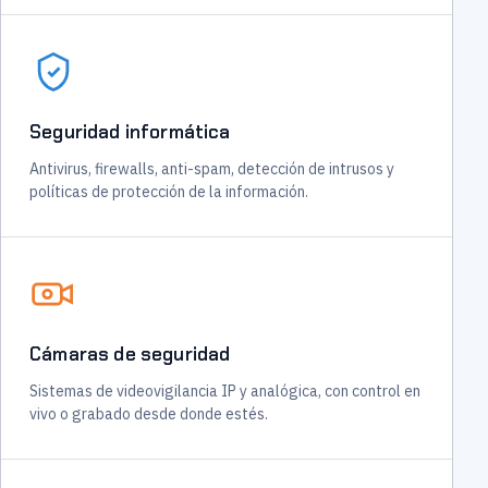
Seguridad informática
Antivirus, firewalls, anti-spam, detección de intrusos y
políticas de protección de la información.
Cámaras de seguridad
Sistemas de videovigilancia IP y analógica, con control en
vivo o grabado desde donde estés.