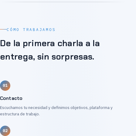
CÓMO TRABAJAMOS
De la primera charla a la
entrega, sin sorpresas.
Contacto
Escuchamos tu necesidad y definimos objetivos, plataforma y
estructura de trabajo.