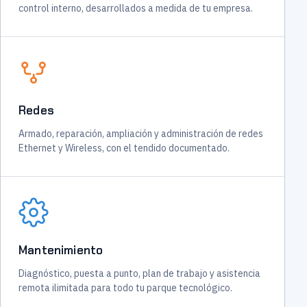
control interno, desarrollados a medida de tu empresa.
Redes
Armado, reparación, ampliación y administración de redes
Ethernet y Wireless, con el tendido documentado.
Mantenimiento
Diagnóstico, puesta a punto, plan de trabajo y asistencia
remota ilimitada para todo tu parque tecnológico.