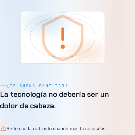
¿TE SUENA FAMILIAR?
La tecnología no debería ser un
dolor de cabeza.
Se te cae la red justo cuando más la necesitás.