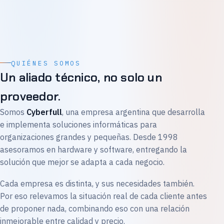
QUIÉNES SOMOS
Un aliado técnico, no solo un
proveedor.
Somos
Cyberfull
, una empresa argentina que desarrolla
e implementa soluciones informáticas para
organizaciones grandes y pequeñas. Desde 1998
asesoramos en hardware y software, entregando la
solución que mejor se adapta a cada negocio.
Cada empresa es distinta, y sus necesidades también.
Por eso relevamos la situación real de cada cliente antes
de proponer nada, combinando eso con una relación
inmejorable entre calidad y precio.