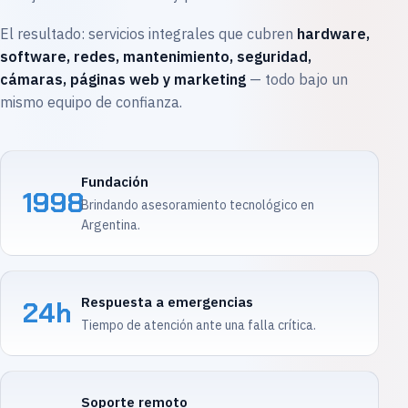
El resultado: servicios integrales que cubren
hardware,
software, redes, mantenimiento, seguridad,
cámaras, páginas web y marketing
— todo bajo un
mismo equipo de confianza.
Fundación
1998
Brindando asesoramiento tecnológico en
Argentina.
Respuesta a emergencias
24h
Tiempo de atención ante una falla crítica.
Soporte remoto