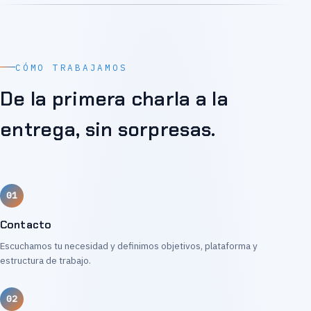
CÓMO TRABAJAMOS
De la primera charla a la
entrega, sin sorpresas.
Contacto
Escuchamos tu necesidad y definimos objetivos, plataforma y
estructura de trabajo.