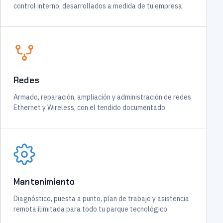
control interno, desarrollados a medida de tu empresa.
Redes
Armado, reparación, ampliación y administración de redes
Ethernet y Wireless, con el tendido documentado.
Mantenimiento
Diagnóstico, puesta a punto, plan de trabajo y asistencia
remota ilimitada para todo tu parque tecnológico.