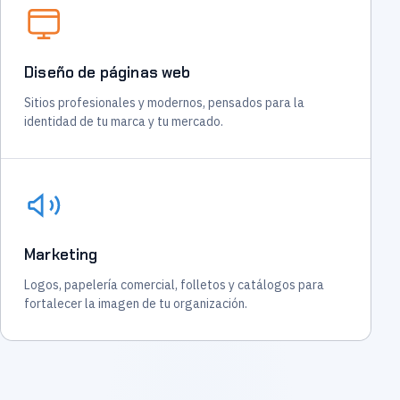
Diseño de páginas web
Sitios profesionales y modernos, pensados para la
identidad de tu marca y tu mercado.
Marketing
Logos, papelería comercial, folletos y catálogos para
fortalecer la imagen de tu organización.