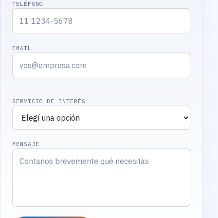
TELÉFONO
EMAIL
SERVICIO DE INTERÉS
MENSAJE