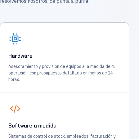
resolvemos nosotros, de punta a punta.
Hardware
Asesoramiento y provisión de equipos a la medida de tu
operación, con presupuesto detallado en menos de 24
horas.
Software a medida
Sistemas de control de stock, empleados, facturación y