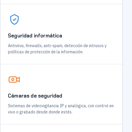
Seguridad informática
Antivirus, firewalls, anti-spam, detección de intrusos y
políticas de protección de la información.
Cámaras de seguridad
Sistemas de videovigilancia IP y analógica, con control en
vivo o grabado desde donde estés.