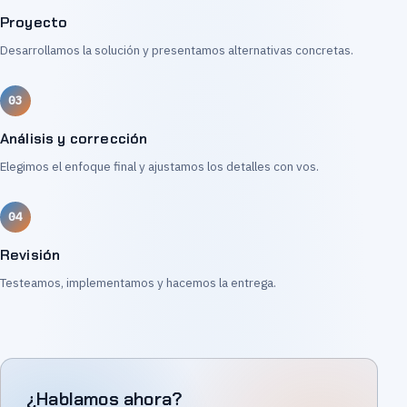
Proyecto
Desarrollamos la solución y presentamos alternativas concretas.
Análisis y corrección
Elegimos el enfoque final y ajustamos los detalles con vos.
Revisión
Testeamos, implementamos y hacemos la entrega.
¿Hablamos ahora?