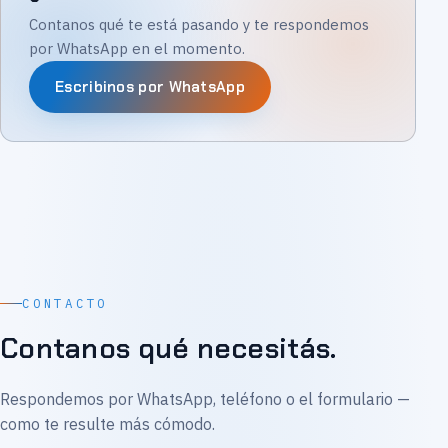
Contanos qué te está pasando y te respondemos
por WhatsApp en el momento.
Escribinos por WhatsApp
CONTACTO
Contanos qué necesitás.
Respondemos por WhatsApp, teléfono o el formulario —
como te resulte más cómodo.