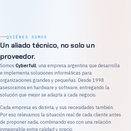
QUIÉNES SOMOS
Un aliado técnico, no solo un
proveedor.
Somos
Cyberfull
, una empresa argentina que desarrolla
e implementa soluciones informáticas para
organizaciones grandes y pequeñas. Desde 1998
asesoramos en hardware y software, entregando la
solución que mejor se adapta a cada negocio.
Cada empresa es distinta, y sus necesidades también.
Por eso relevamos la situación real de cada cliente antes
de proponer nada, combinando eso con una relación
inmejorable entre calidad y precio.