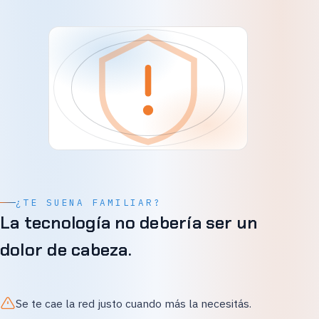
¿TE SUENA FAMILIAR?
La tecnología no debería ser un
dolor de cabeza.
Se te cae la red justo cuando más la necesitás.