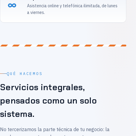
∞
Asistencia online y telefónica ilimitada, de lunes
a viernes.
QUÉ HACEMOS
Servicios integrales,
pensados como un solo
sistema.
No tercerizamos la parte técnica de tu negocio: la