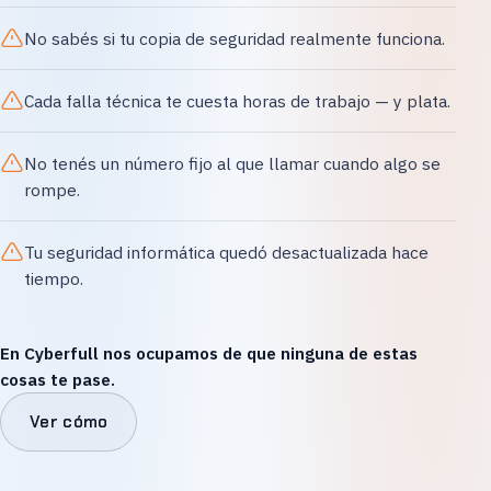
No sabés si tu copia de seguridad realmente funciona.
Cada falla técnica te cuesta horas de trabajo — y plata.
No tenés un número fijo al que llamar cuando algo se
rompe.
Tu seguridad informática quedó desactualizada hace
tiempo.
En Cyberfull nos ocupamos de que ninguna de estas
cosas te pase.
Ver cómo