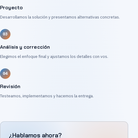
Proyecto
Desarrollamos la solución y presentamos alternativas concretas.
Análisis y corrección
Elegimos el enfoque final y ajustamos los detalles con vos.
Revisión
Testeamos, implementamos y hacemos la entrega.
¿Hablamos ahora?