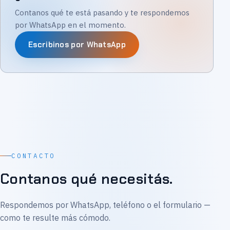
Contanos qué te está pasando y te respondemos
por WhatsApp en el momento.
Escribinos por WhatsApp
CONTACTO
Contanos qué necesitás.
Respondemos por WhatsApp, teléfono o el formulario —
como te resulte más cómodo.