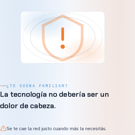
¿TE SUENA FAMILIAR?
La tecnología no debería ser un
dolor de cabeza.
Se te cae la red justo cuando más la necesitás.