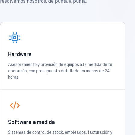
resolvemos nosotros, de punta a punta.
Hardware
Asesoramiento y provisión de equipos a la medida de tu
operación, con presupuesto detallado en menos de 24
horas.
Software a medida
Sistemas de control de stock, empleados, facturación y