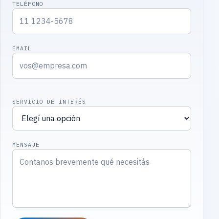
TELÉFONO
EMAIL
SERVICIO DE INTERÉS
MENSAJE