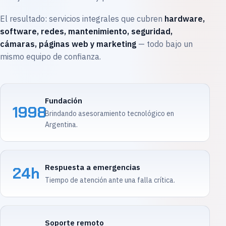
El resultado: servicios integrales que cubren
hardware,
software, redes, mantenimiento, seguridad,
cámaras, páginas web y marketing
— todo bajo un
mismo equipo de confianza.
Fundación
1998
Brindando asesoramiento tecnológico en
Argentina.
Respuesta a emergencias
24h
Tiempo de atención ante una falla crítica.
Soporte remoto