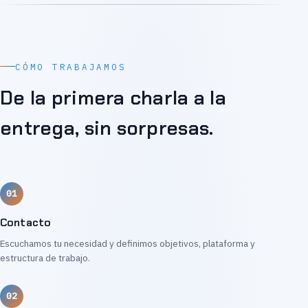
CÓMO TRABAJAMOS
De la primera charla a la
entrega, sin sorpresas.
Contacto
Escuchamos tu necesidad y definimos objetivos, plataforma y
estructura de trabajo.