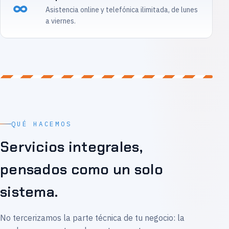
∞
Asistencia online y telefónica ilimitada, de lunes
a viernes.
QUÉ HACEMOS
Servicios integrales,
pensados como un solo
sistema.
No tercerizamos la parte técnica de tu negocio: la