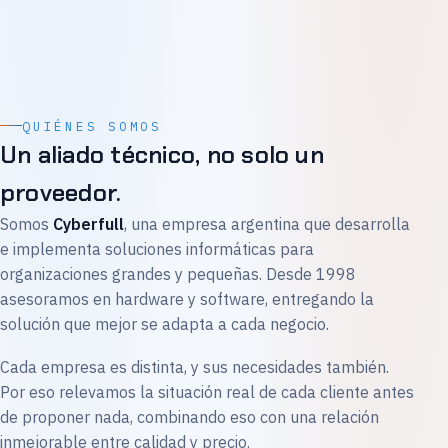
QUIÉNES SOMOS
Un aliado técnico, no solo un
proveedor.
Somos
Cyberfull
, una empresa argentina que desarrolla
e implementa soluciones informáticas para
organizaciones grandes y pequeñas. Desde 1998
asesoramos en hardware y software, entregando la
solución que mejor se adapta a cada negocio.
Cada empresa es distinta, y sus necesidades también.
Por eso relevamos la situación real de cada cliente antes
de proponer nada, combinando eso con una relación
inmejorable entre calidad y precio.