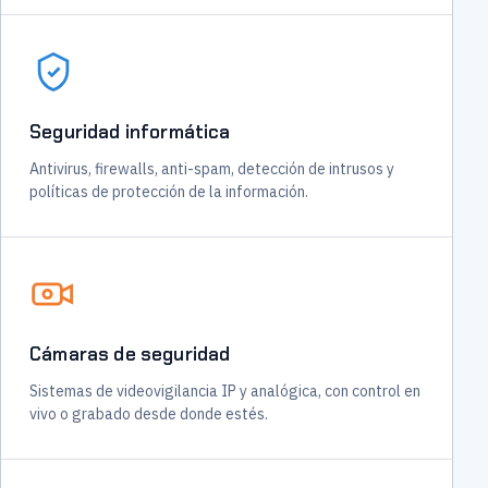
Seguridad informática
Antivirus, firewalls, anti-spam, detección de intrusos y
políticas de protección de la información.
Cámaras de seguridad
Sistemas de videovigilancia IP y analógica, con control en
vivo o grabado desde donde estés.