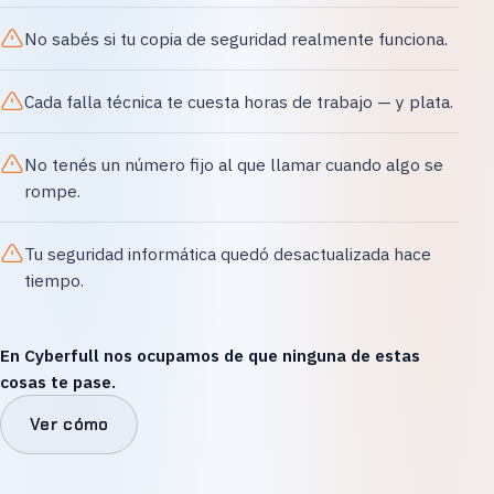
No sabés si tu copia de seguridad realmente funciona.
Cada falla técnica te cuesta horas de trabajo — y plata.
No tenés un número fijo al que llamar cuando algo se
rompe.
Tu seguridad informática quedó desactualizada hace
tiempo.
En Cyberfull nos ocupamos de que ninguna de estas
cosas te pase.
Ver cómo