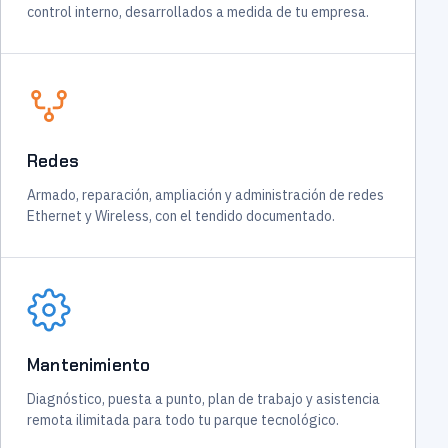
control interno, desarrollados a medida de tu empresa.
Redes
Armado, reparación, ampliación y administración de redes
Ethernet y Wireless, con el tendido documentado.
Mantenimiento
Diagnóstico, puesta a punto, plan de trabajo y asistencia
remota ilimitada para todo tu parque tecnológico.