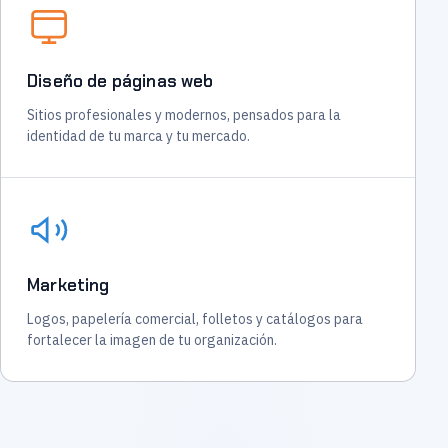
Diseño de páginas web
Sitios profesionales y modernos, pensados para la
identidad de tu marca y tu mercado.
Marketing
Logos, papelería comercial, folletos y catálogos para
fortalecer la imagen de tu organización.