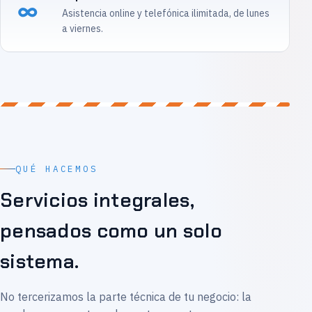
∞
Asistencia online y telefónica ilimitada, de lunes
a viernes.
QUÉ HACEMOS
Servicios integrales,
pensados como un solo
sistema.
No tercerizamos la parte técnica de tu negocio: la