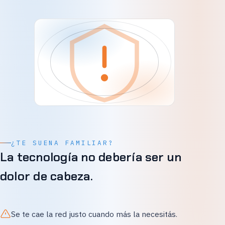
¿TE SUENA FAMILIAR?
La tecnología no debería ser un
dolor de cabeza.
Se te cae la red justo cuando más la necesitás.