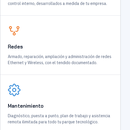
control interno, desarrollados a medida de tu empresa.
Redes
Armado, reparación, ampliación y administración de redes
Ethernet y Wireless, con el tendido documentado.
Mantenimiento
Diagnóstico, puesta a punto, plan de trabajo y asistencia
remota ilimitada para todo tu parque tecnológico.