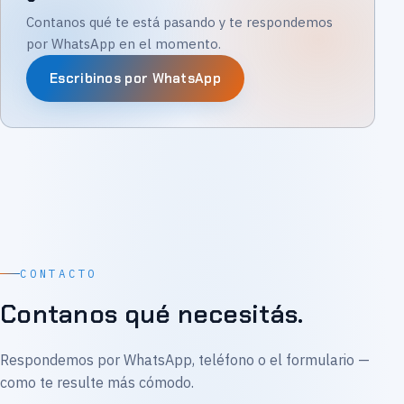
Contanos qué te está pasando y te respondemos
por WhatsApp en el momento.
Escribinos por WhatsApp
CONTACTO
Contanos qué necesitás.
Respondemos por WhatsApp, teléfono o el formulario —
como te resulte más cómodo.