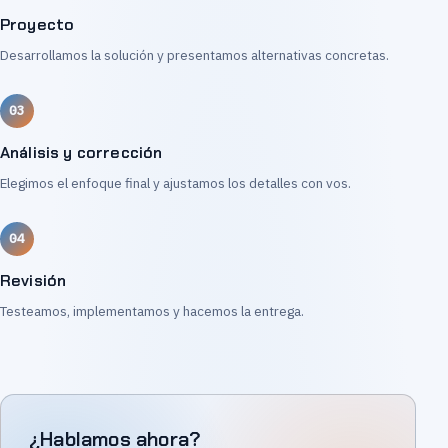
Proyecto
Desarrollamos la solución y presentamos alternativas concretas.
Análisis y corrección
Elegimos el enfoque final y ajustamos los detalles con vos.
Revisión
Testeamos, implementamos y hacemos la entrega.
¿Hablamos ahora?