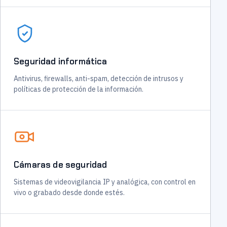
Seguridad informática
Antivirus, firewalls, anti-spam, detección de intrusos y
políticas de protección de la información.
Cámaras de seguridad
Sistemas de videovigilancia IP y analógica, con control en
vivo o grabado desde donde estés.