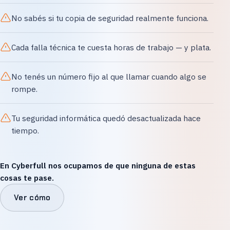
No sabés si tu copia de seguridad realmente funciona.
Cada falla técnica te cuesta horas de trabajo — y plata.
No tenés un número fijo al que llamar cuando algo se
rompe.
Tu seguridad informática quedó desactualizada hace
tiempo.
En Cyberfull nos ocupamos de que ninguna de estas
cosas te pase.
Ver cómo