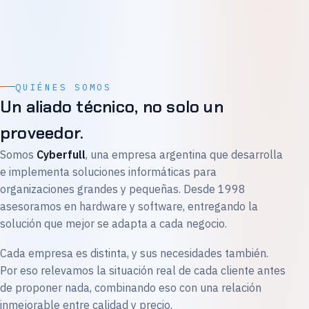
QUIÉNES SOMOS
Un aliado técnico, no solo un
proveedor.
Somos
Cyberfull
, una empresa argentina que desarrolla
e implementa soluciones informáticas para
organizaciones grandes y pequeñas. Desde 1998
asesoramos en hardware y software, entregando la
solución que mejor se adapta a cada negocio.
Cada empresa es distinta, y sus necesidades también.
Por eso relevamos la situación real de cada cliente antes
de proponer nada, combinando eso con una relación
inmejorable entre calidad y precio.