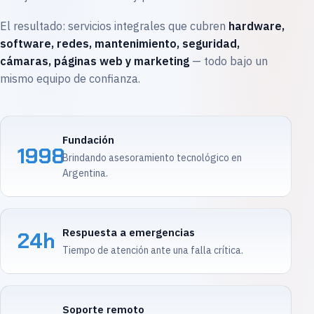
El resultado: servicios integrales que cubren
hardware,
software, redes, mantenimiento, seguridad,
cámaras, páginas web y marketing
— todo bajo un
mismo equipo de confianza.
Fundación
1998
Brindando asesoramiento tecnológico en
Argentina.
Respuesta a emergencias
24h
Tiempo de atención ante una falla crítica.
Soporte remoto