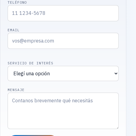
TELÉFONO
EMAIL
SERVICIO DE INTERÉS
MENSAJE