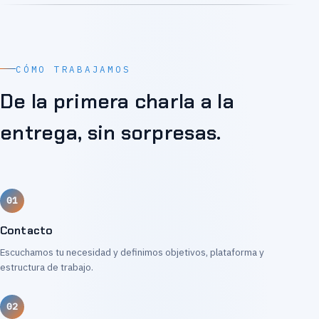
CÓMO TRABAJAMOS
De la primera charla a la
entrega, sin sorpresas.
Contacto
Escuchamos tu necesidad y definimos objetivos, plataforma y
estructura de trabajo.