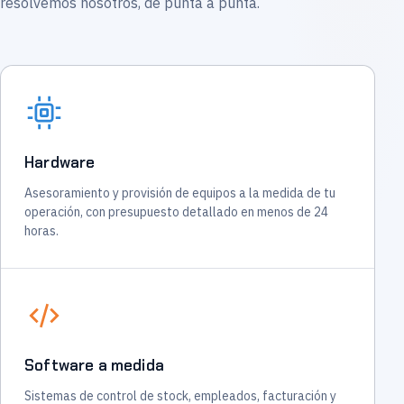
resolvemos nosotros, de punta a punta.
Hardware
Asesoramiento y provisión de equipos a la medida de tu
operación, con presupuesto detallado en menos de 24
horas.
Software a medida
Sistemas de control de stock, empleados, facturación y